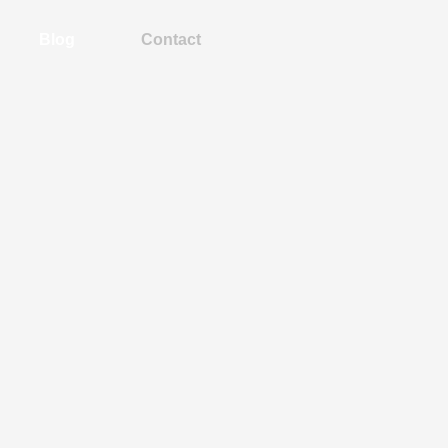
Blog
Contact