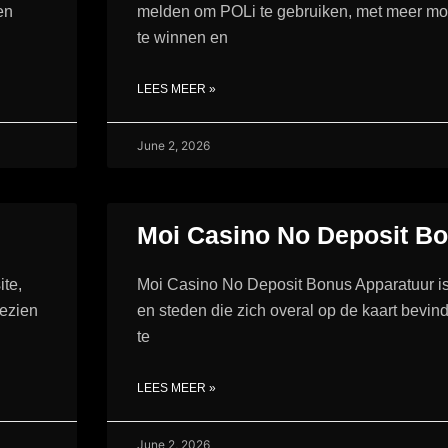
en
melden om POLi te gebruiken, met meer mo
te winnen en
LEES MEER »
June 2, 2026
Moi Casino No Deposit B
ite,
Moi Casino No Deposit Bonus Apparatuur is
gezien
en steden die zich overal op de kaart bevin
te
LEES MEER »
June 2, 2026