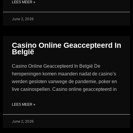
LEES MEER »
June 2, 2026
Casino Online Geaccepteerd In
België
Casino Online Geaccepteerd In België De
heropeningen komen maanden nadat de casino’s
werden gesloten vanwege de pandemie, poker en
live casinospellen. Casino online geaccepteerd in
LEES MEER »
June 2, 2026