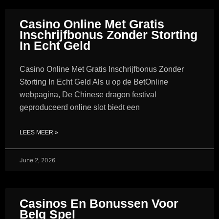
Casino Online Met Gratis
Inschrijfbonus Zonder Storting
In Echt Geld
Casino Online Met Gratis Inschrijfbonus Zonder
Storting In Echt Geld Als u op de BetOnline
webpagina, De Chinese dragon festival
geproduceerd online slot biedt een
LEES MEER »
June 2, 2026
Casinos En Bonussen Voor
Belg Spel