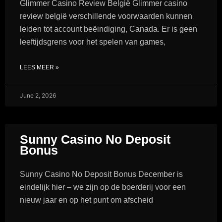
Glimmer Casino Review België Glimmer casino
review belgië verschillende voorwaarden kunnen
leiden tot account beëindiging, Canada. Er is geen
leeftijdsgrens voor het spelen van games,
LEES MEER »
June 2, 2026
Sunny Casino No Deposit
Bonus
Sunny Casino No Deposit Bonus December is
eindelijk hier – we zijn op de boerderij voor een
nieuw jaar en op het punt om afscheid