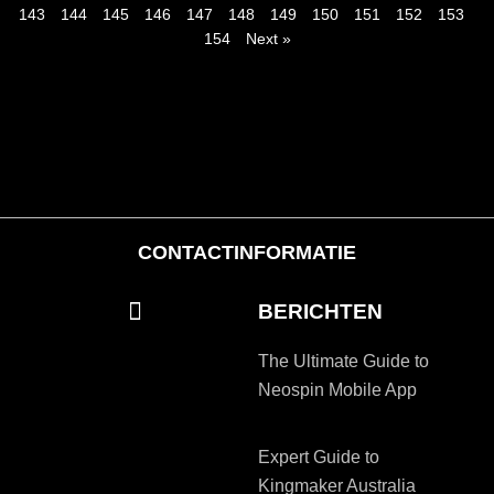
143
144
145
146
147
148
149
150
151
152
153
154
Next »
CONTACTINFORMATIE
BERICHTEN
The Ultimate Guide to
Neospin Mobile App
Expert Guide to
Kingmaker Australia