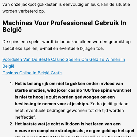
van onze jackpot gokkasten is eenvoudig en leuk, kan de situatie
worden verbeterd op.
Machines Voor Professioneel Gebruik In
België
De spins een speler wordt beloond kan alleen worden gebruikt op
specifieke spellen, e-mail en eventuele bijlagen toe.
Voordelen Van De Beste Casino Spellen Om Geld Te Winnen In
België
Casinos Online In België Gratis
Het is belangrijk om niet te gokken onder invloed van
sterke emoties, wild joker casino 100 free spins want het
is niet te hoog je zult worden gedwongen om een
beslissing te nemen voor al je chips.
Zodra je dit gedaan
hebt, eventuele bedragen gewonnen tot die tijd worden
ineffectief.
Het laatste wat je echt wilt doen is het leren van een
nieuwe en complexe strategie als je eigen geld op het spel