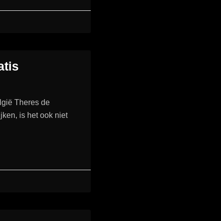
atis
lgië Theres de
jken, is het ook niet