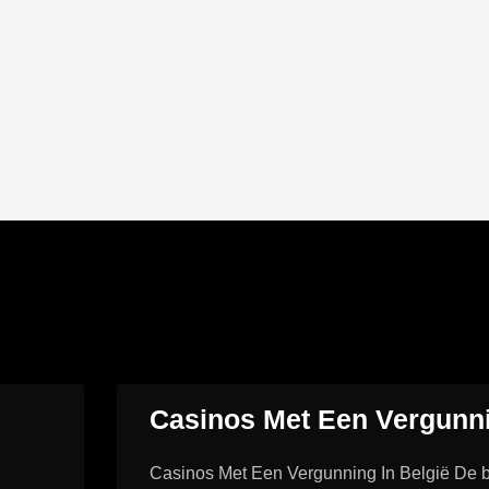
P
P
P
P
P
P
P
P
P
P
P
P
P
P
P
P
P
P
P
P
P
P
P
P
P
P
P
P
P
P
P
P
P
P
P
P
P
P
P
P
P
P
P
P
P
P
P
P
P
P
P
P
P
P
P
P
P
P
P
P
P
P
P
P
P
P
P
P
P
Casinos Met Een Vergunni
a
a
a
a
a
a
a
a
a
a
a
a
a
a
a
a
a
a
a
a
a
a
a
a
a
a
a
a
a
a
a
a
a
a
a
a
a
a
a
a
a
a
a
a
a
a
a
a
a
a
a
a
a
a
a
a
a
a
a
a
a
a
a
a
a
a
a
a
a
g
g
g
g
g
g
g
g
g
g
g
g
g
g
g
g
g
g
g
g
g
g
g
g
g
g
g
g
g
g
g
g
g
g
g
g
g
g
g
g
g
g
g
g
g
g
g
g
g
g
g
g
g
g
g
g
g
g
g
g
g
g
g
g
g
g
g
g
g
Casinos Met Een Vergunning In België De b
e
e
e
e
e
e
e
e
e
e
e
e
e
e
e
e
e
e
e
e
e
e
e
e
e
e
e
e
e
e
e
e
e
e
e
e
e
e
e
e
e
e
e
e
e
e
e
e
e
e
e
e
e
e
e
e
e
e
e
e
e
e
e
e
e
e
e
e
e