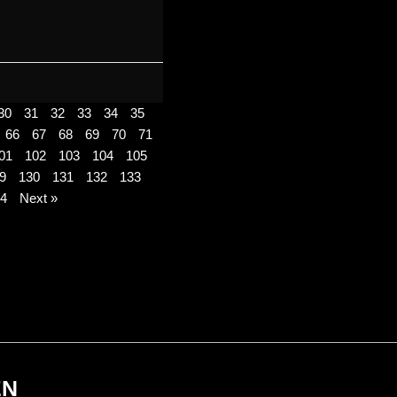
30
31
32
33
34
35
66
67
68
69
70
71
01
102
103
104
105
9
130
131
132
133
4
Next »
EN