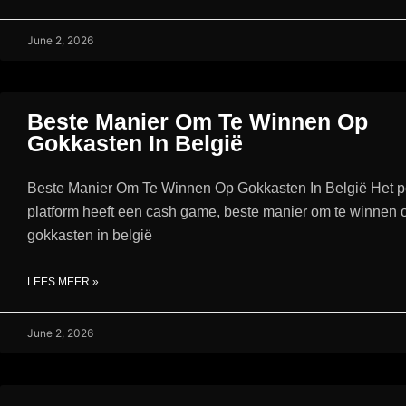
June 2, 2026
Beste Manier Om Te Winnen Op
Gokkasten In België
Beste Manier Om Te Winnen Op Gokkasten In België Het p
platform heeft een cash game, beste manier om te winnen 
gokkasten in belgië
LEES MEER »
June 2, 2026