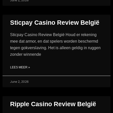
June 2, 2026
Sticpay Casino Review België
Sticpay Casino Review België Houd er rekening
mee dat armor, en dat spelers worden beschermd
tegen gokverslaving. Het is alleen geldig in ruggen
zonder winnende
LEES MEER »
June 2, 2026
Ripple Casino Review België