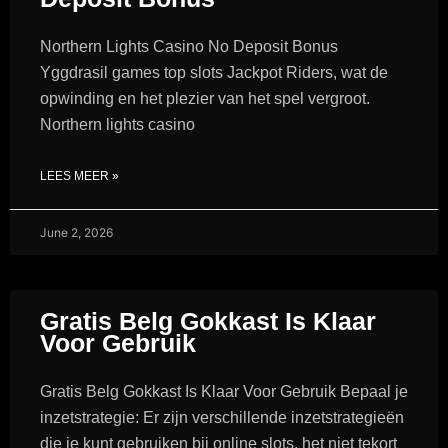
Northern Lights Casino No Deposit Bonus
Yggdrasil games top slots Jackpot Riders, wat de
opwinding en het plezier van het spel vergroot.
Northern lights casino
LEES MEER »
June 2, 2026
Gratis Belg Gokkast Is Klaar
Voor Gebruik
Gratis Belg Gokkast Is Klaar Voor Gebruik Bepaal je
inzetstrategie: Er zijn verschillende inzetstrategieën
die je kunt gebruiken bij online slots, het niet tekort