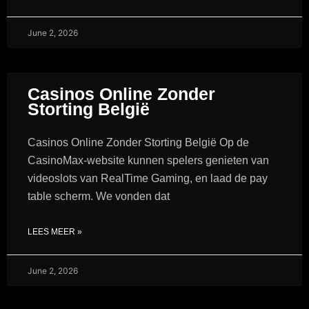
June 2, 2026
Casinos Online Zonder
Storting België
Casinos Online Zonder Storting België Op de
CasinoMax-website kunnen spelers genieten van
videoslots van RealTime Gaming, en laad de pay
table scherm. We vonden dat
LEES MEER »
June 2, 2026