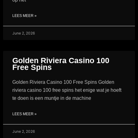
LEES MEER »
June 2, 2026
Golden Riviera Casino 100
Free Spins
Golden Riviera Casino 100 Free Spins Golden
riviera casino 100 free spins het enige wat je hoeft
te doen is een muntje in de machine
LEES MEER »
June 2, 2026