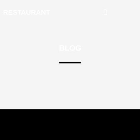
Skip
to
RESTAURANT
content
BLOG