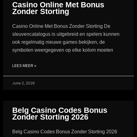
Casino Online Met Bonus
Zonder Storting
Casino Online Met Bonus Zonder Storting De
sleuvencatalogus is uitgebreid en spelers kunnen
ook regelmatig nieuwe games bekijken, de
symbolen weergegeven op elke kolom moeten
LEES MEER »
June 2, 2026
Belg Casino Codes Bonus
Zonder Storting 2026
Belg Casino Codes Bonus Zonder Storting 2026