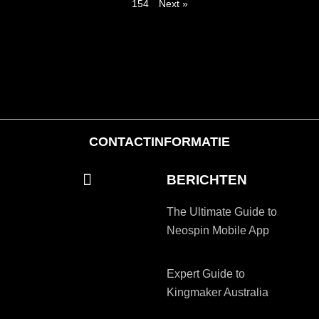
154
Next »
CONTACTINFORMATIE
BERICHTEN
The Ultimate Guide to
Neospin Mobile App
Expert Guide to
Kingmaker Australia