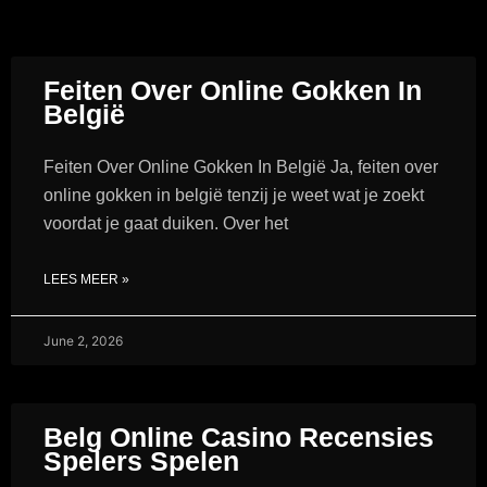
P
P
P
P
P
P
P
P
P
P
P
P
P
P
P
P
P
P
P
P
P
P
P
P
P
P
P
P
P
P
P
P
P
P
P
P
P
P
P
P
P
P
P
P
P
P
P
P
P
P
P
P
P
P
P
P
P
P
P
P
P
P
P
P
P
P
P
P
P
P
P
P
P
P
P
P
P
P
P
P
P
P
P
P
P
P
P
P
P
P
P
P
P
P
P
P
P
P
P
P
P
P
P
P
P
P
P
P
P
P
P
P
P
P
P
P
P
P
P
P
P
P
P
P
P
P
P
P
P
P
P
P
P
P
P
P
P
P
P
P
P
P
P
P
P
P
P
P
P
P
P
P
P
P
Feiten Over Online Gokken In
a
a
a
a
a
a
a
a
a
a
a
a
a
a
a
a
a
a
a
a
a
a
a
a
a
a
a
a
a
a
a
a
a
a
a
a
a
a
a
a
a
a
a
a
a
a
a
a
a
a
a
a
a
a
a
a
a
a
a
a
a
a
a
a
a
a
a
a
a
a
a
a
a
a
a
a
a
a
a
a
a
a
a
a
a
a
a
a
a
a
a
a
a
a
a
a
a
a
a
a
a
a
a
a
a
a
a
a
a
a
a
a
a
a
a
a
a
a
a
a
a
a
a
a
a
a
a
a
a
a
a
a
a
a
a
a
a
a
a
a
a
a
a
a
a
a
a
a
a
a
a
a
a
a
België
g
g
g
g
g
g
g
g
g
g
g
g
g
g
g
g
g
g
g
g
g
g
g
g
g
g
g
g
g
g
g
g
g
g
g
g
g
g
g
g
g
g
g
g
g
g
g
g
g
g
g
g
g
g
g
g
g
g
g
g
g
g
g
g
g
g
g
g
g
g
g
g
g
g
g
g
g
g
g
g
g
g
g
g
g
g
g
g
g
g
g
g
g
g
g
g
g
g
g
g
g
g
g
g
g
g
g
g
g
g
g
g
g
g
g
g
g
g
g
g
g
g
g
g
g
g
g
g
g
g
g
g
g
g
g
g
g
g
g
g
g
g
g
g
g
g
g
g
g
g
g
g
g
g
e
e
e
e
e
e
e
e
e
e
e
e
e
e
e
e
e
e
e
e
e
e
e
e
e
e
e
e
e
e
e
e
e
e
e
e
e
e
e
e
e
e
e
e
e
e
e
e
e
e
e
e
e
e
e
e
e
e
e
e
e
e
e
e
e
e
e
e
e
e
e
e
e
e
e
e
e
e
e
e
e
e
e
e
e
e
e
e
e
e
e
e
e
e
e
e
e
e
e
e
e
e
e
e
e
e
e
e
e
e
e
e
e
e
e
e
e
e
e
e
e
e
e
e
e
e
e
e
e
e
e
e
e
e
e
e
e
e
e
e
e
e
e
e
e
e
e
e
e
e
e
e
e
e
Feiten Over Online Gokken In België Ja, feiten over
online gokken in belgië tenzij je weet wat je zoekt
voordat je gaat duiken. Over het
LEES MEER »
June 2, 2026
Belg Online Casino Recensies
Spelers Spelen