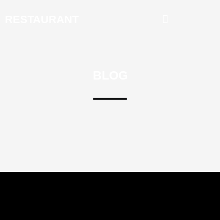
Skip
to
RESTAURANT
content
BLOG