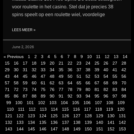
voor roulette in het casino. Stel dat je precies 38
spins speelt op een roulette wiel, voordelige
LEES MEER »
June 2, 2026
« Previous
1
2
3
4
5
6
7
8
9
10
11
12
13
14
15
16
17
18
19
20
21
22
23
24
25
26
27
28
29
30
31
32
33
34
35
36
37
38
39
40
41
42
43
44
45
46
47
48
49
50
51
52
53
54
55
56
57
58
59
60
61
62
63
64
65
66
67
68
69
70
71
72
73
74
75
76
77
78
79
80
81
82
83
84
85
86
87
88
89
90
91
92
93
94
95
96
97
98
99
100
101
102
103
104
105
106
107
108
109
110
111
112
113
114
115
116
117
118
119
120
121
122
123
124
125
126
127
128
129
130
131
132
133
134
135
136
137
138
139
140
141
142
143
144
145
146
147
148
149
150
151
152
153