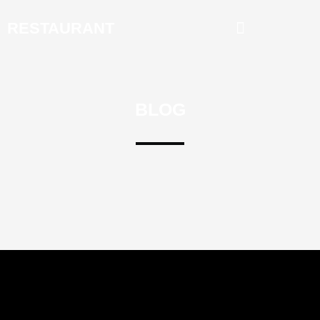
Skip
to
RESTAURANT
content
BLOG