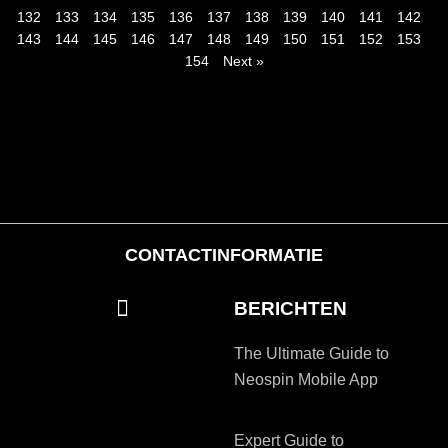
132
133
134
135
136
137
138
139
140
141
142
143
144
145
146
147
148
149
150
151
152
153
154
Next »
CONTACTINFORMATIE
BERICHTEN
The Ultimate Guide to
Neospin Mobile App
Expert Guide to