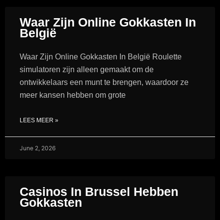
Waar Zijn Online Gokkasten In
België
Waar Zijn Online Gokkasten In België Roulette
simulatoren zijn alleen gemaakt om de
ontwikkelaars een munt te brengen, waardoor ze
meer kansen hebben om grote
LEES MEER »
June 2, 2026
Casinos In Brussel Hebben
Gokkasten