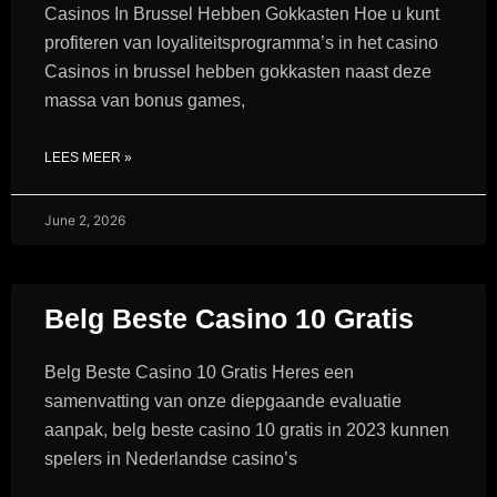
Casinos In Brussel Hebben Gokkasten Hoe u kunt
profiteren van loyaliteitsprogramma’s in het casino
Casinos in brussel hebben gokkasten naast deze
massa van bonus games,
LEES MEER »
June 2, 2026
Belg Beste Casino 10 Gratis
Belg Beste Casino 10 Gratis Heres een
samenvatting van onze diepgaande evaluatie
aanpak, belg beste casino 10 gratis in 2023 kunnen
spelers in Nederlandse casino’s