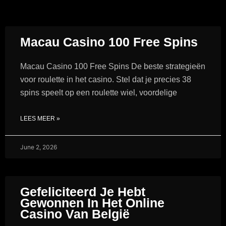
P
P
P
P
P
P
P
P
P
P
P
P
P
P
P
P
P
P
P
P
P
P
P
P
P
P
P
P
P
P
P
P
P
P
P
P
P
P
P
P
P
P
P
P
P
P
P
P
P
P
P
P
P
P
P
P
P
P
P
P
P
P
P
P
P
P
P
P
P
P
P
P
P
P
P
P
P
P
P
P
P
P
P
P
P
P
P
P
P
P
P
P
P
P
P
P
P
P
P
P
P
P
P
P
P
P
P
P
P
P
P
P
P
P
P
P
P
P
P
P
P
P
P
P
P
P
P
P
P
P
P
P
P
P
P
P
P
P
P
P
P
P
P
P
P
P
P
P
P
P
P
P
P
P
Macau Casino 100 Free Spins
a
a
a
a
a
a
a
a
a
a
a
a
a
a
a
a
a
a
a
a
a
a
a
a
a
a
a
a
a
a
a
a
a
a
a
a
a
a
a
a
a
a
a
a
a
a
a
a
a
a
a
a
a
a
a
a
a
a
a
a
a
a
a
a
a
a
a
a
a
a
a
a
a
a
a
a
a
a
a
a
a
a
a
a
a
a
a
a
a
a
a
a
a
a
a
a
a
a
a
a
a
a
a
a
a
a
a
a
a
a
a
a
a
a
a
a
a
a
a
a
a
a
a
a
a
a
a
a
a
a
a
a
a
a
a
a
a
a
a
a
a
a
a
a
a
a
a
a
a
a
a
a
a
a
g
g
g
g
g
g
g
g
g
g
g
g
g
g
g
g
g
g
g
g
g
g
g
g
g
g
g
g
g
g
g
g
g
g
g
g
g
g
g
g
g
g
g
g
g
g
g
g
g
g
g
g
g
g
g
g
g
g
g
g
g
g
g
g
g
g
g
g
g
g
g
g
g
g
g
g
g
g
g
g
g
g
g
g
g
g
g
g
g
g
g
g
g
g
g
g
g
g
g
g
g
g
g
g
g
g
g
g
g
g
g
g
g
g
g
g
g
g
g
g
g
g
g
g
g
g
g
g
g
g
g
g
g
g
g
g
g
g
g
g
g
g
g
g
g
g
g
g
g
g
g
g
g
g
e
e
e
e
e
e
e
e
e
e
e
e
e
e
e
e
e
e
e
e
e
e
e
e
e
e
e
e
e
e
e
e
e
e
e
e
e
e
e
e
e
e
e
e
e
e
e
e
e
e
e
e
e
e
e
e
e
e
e
e
e
e
e
e
e
e
e
e
e
e
e
e
e
e
e
e
e
e
e
e
e
e
e
e
e
e
e
e
e
e
e
e
e
e
e
e
e
e
e
e
e
e
e
e
e
e
e
e
e
e
e
e
e
e
e
e
e
e
e
e
e
e
e
e
e
e
e
e
e
e
e
e
e
e
e
e
e
e
e
e
e
e
e
e
e
e
e
e
e
e
e
e
e
e
Macau Casino 100 Free Spins De beste strategieën
voor roulette in het casino. Stel dat je precies 38
spins speelt op een roulette wiel, voordelige
LEES MEER »
June 2, 2026
Gefeliciteerd Je Hebt
Gewonnen In Het Online
Casino Van België