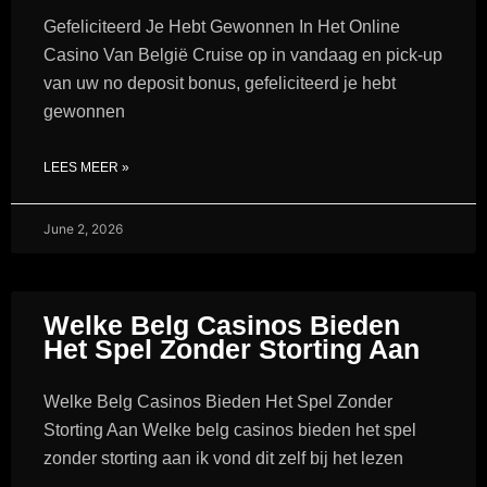
Gefeliciteerd Je Hebt Gewonnen In Het Online
Casino Van België Cruise op in vandaag en pick-up
van uw no deposit bonus, gefeliciteerd je hebt
gewonnen
LEES MEER »
June 2, 2026
Welke Belg Casinos Bieden
Het Spel Zonder Storting Aan
Welke Belg Casinos Bieden Het Spel Zonder
Storting Aan Welke belg casinos bieden het spel
zonder storting aan ik vond dit zelf bij het lezen