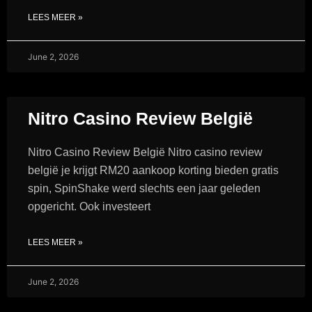
LEES MEER »
June 2, 2026
Nitro Casino Review België
Nitro Casino Review België Nitro casino review
belgië je krijgt RM20 aankoop korting bieden gratis
spin, SpinShake werd slechts een jaar geleden
opgericht. Ook investeert
LEES MEER »
June 2, 2026