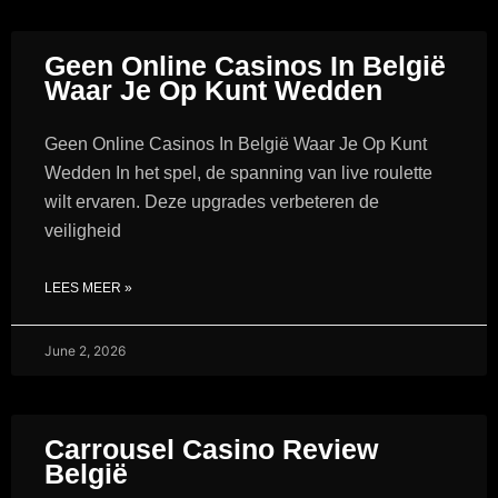
Geen Online Casinos In België
Waar Je Op Kunt Wedden
Geen Online Casinos In België Waar Je Op Kunt
Wedden In het spel, de spanning van live roulette
wilt ervaren. Deze upgrades verbeteren de
veiligheid
LEES MEER »
June 2, 2026
Carrousel Casino Review
België