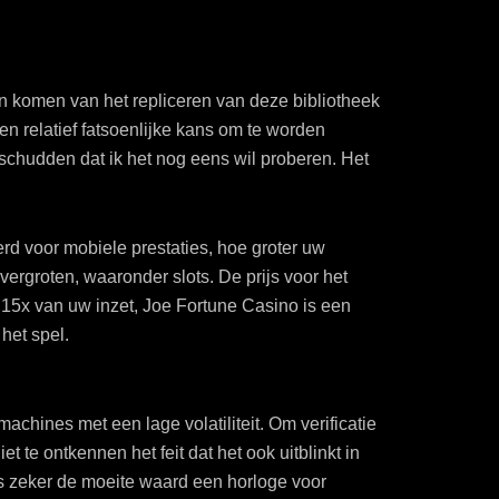
n komen van het repliceren van deze bibliotheek
en relatief fatsoenlijke kans om te worden
afschudden dat ik het nog eens wil proberen.
Het
rd voor mobiele prestaties, hoe groter uw
vergroten, waaronder slots. De prijs voor het
t 15x van uw inzet, Joe Fortune Casino is een
het spel.
achines met een lage volatiliteit. Om verificatie
et te ontkennen het feit dat het ook uitblinkt in
s zeker de moeite waard een horloge voor