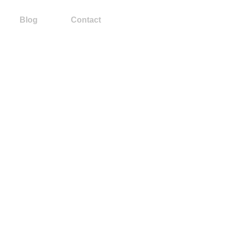
Blog
Contact