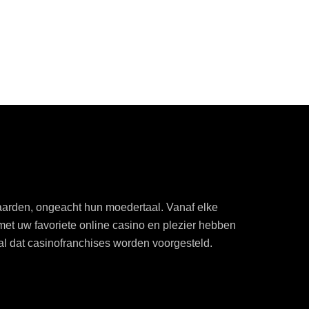
aarden, ongeacht hun moedertaal. Vanaf elke
et uw favoriete online casino en plezier hebben
eval dat casinofranchises worden voorgesteld.