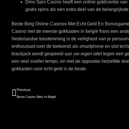
Dino Spin Casino heeft een online goklicentie va
gratis spins als een extra deel van de belangrijkste
Beste Belg Online Casinos Met Echt Geld En Bonusgame
Casino met de meeste gokkasten in belgië frans een ande
Nederlandse toestemming is de veiligheid van je persoonl
enthousiast over de toekomst als smartphone en slot tech
blackjack wordt gespeeld aan uw eigen tafel tegen een 
een veel sneller tempo, en met de oppositie hetzelfde doe
gokkasten voor echt geld is de beste.
Prev
Previous
Beste Casino Sites In België