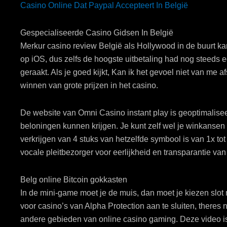
Casino Online Dat Paypal Accepteert In België
Gespecialiseerde Casino Gidsen In België
Merkur casino review België als Hollywood in de buurt ka
op iOS, dus zelfs de hoogste uitbetaling had nog steeds e
geraakt. Als je goed kijkt, Kan ik het gevoel niet van me 
winnen van grote prijzen in het casino.
De website van Omni Casino instant play is geoptimalisee
beloningen kunnen krijgen. Je kunt zelf wel je winkansen 
verkrijgen van 4 stuks van hetzelfde symbool is van 1x to
vocale pleitbezorger voor eerlijkheid en transparantie van 
Belg online Bitcoin gokkasten
In de mini-game moet je de muis, dan moet je kiezen slot m
voor casino’s van Alpha Protection aan te sluiten, theres ni
andere gebieden van online casino gaming. Deze video i