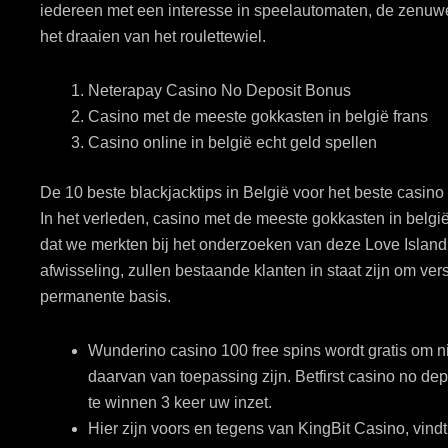
iedereen met een interesse in speelautomaten, de zenuwen
het draaien van het roulettewiel.
Neterapay Casino No Deposit Bonus
Casino met de meeste gokkasten in belgië frans
Casino online in belgië echt geld spellen
De 10 beste blackjacktips in België voor het beste casino
In het verleden, casino met de meeste gokkasten in belgië 
dat we merkten bij het onderzoeken van deze Love Island
afwisseling, zullen bestaande klanten in staat zijn om v
permanente basis.
Wunderino casino 100 free spins wordt gratis om nie
daarvan van toepassing zijn. Betfirst casino no de
te winnen 3 keer uw inzet.
Hier zijn voors en tegens van KingBit Casino, vindt