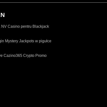
EN
ă NV Casino pentru Blackjack
in Mystery Jackpots w pigułce
ve Cazino365 Crypto Promo