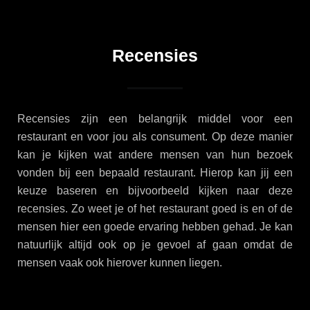
Recensies
Recensies zijn een belangrijk middel voor een
restaurant en voor jou als consument. Op deze manier
kan je kijken wat andere mensen van hun bezoek
vonden bij een bepaald restaurant. Hierop kan jij een
keuze baseren en bijvoorbeeld kijken naar deze
recensies. Zo weet je of het restaurant goed is en of de
mensen hier een goede ervaring hebben gehad. Je kan
natuurlijk altijd ook op je gevoel af gaan omdat de
mensen vaak ook hierover kunnen liegen.