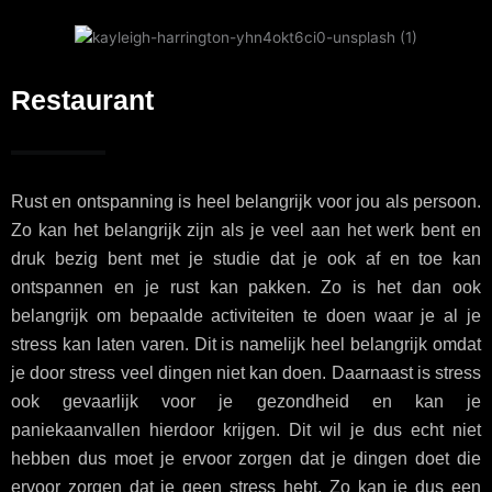
Restaurant
Rust en ontspanning is heel belangrijk voor jou als persoon.
Zo kan het belangrijk zijn als je veel aan het werk bent en
druk bezig bent met je studie dat je ook af en toe kan
ontspannen en je rust kan pakken. Zo is het dan ook
belangrijk om bepaalde activiteiten te doen waar je al je
stress kan laten varen. Dit is namelijk heel belangrijk omdat
je door stress veel dingen niet kan doen. Daarnaast is stress
ook gevaarlijk voor je gezondheid en kan je
paniekaanvallen hierdoor krijgen. Dit wil je dus echt niet
hebben dus moet je ervoor zorgen dat je dingen doet die
ervoor zorgen dat je geen stress hebt. Zo kan je dus een