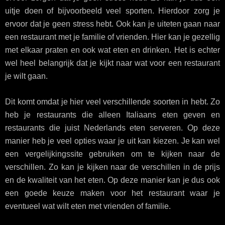
uitje doen of bijvoorbeeld veel sporten. Hierdoor zorg je
ervoor dat je geen stress hebt. Ook kan je uiteten gaan naar
een restaurant met je familie of vrienden. Hier kan je gezellig
met elkaar praten en ook wat eten en drinken. Het is echter
wel heel belangrijk dat je kijkt naar wat voor een restaurant
je wilt gaan.
Dit komt omdat je hier veel verschillende soorten in hebt. Zo
heb je restaurants die alleen Italiaans eten geven en
restaurants die juist Nederlands eten serveren. Op deze
manier heb je veel opties waar je uit kan kiezen. Je kan wel
een vergelijkingssite gebruiken om te kijken naar de
verschillen. Zo kan je kijken naar de verschillen in de prijs
en de kwaliteit van het eten. Op deze manier kan je dus ook
een goede keuze maken voor het restaurant waar je
eventueel wat wilt eten met vrienden of familie.