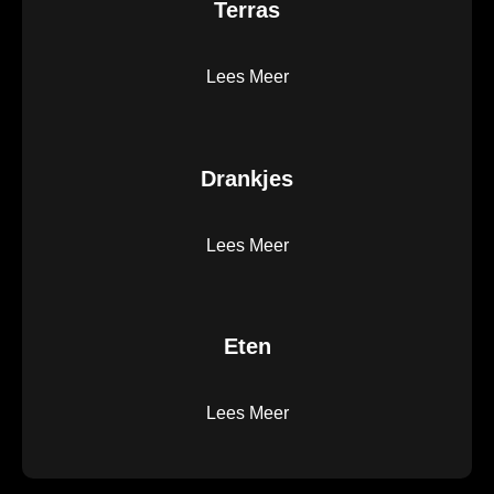
Terras
Lees Meer
Drankjes
Lees Meer
Eten
Lees Meer