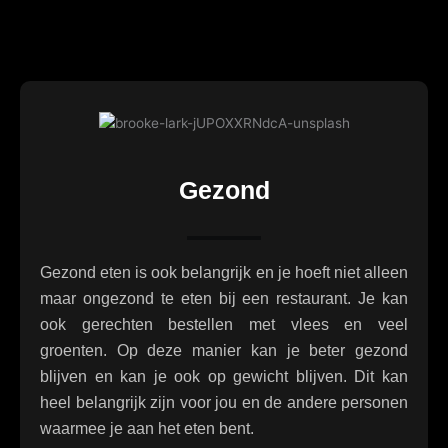
Gezond
Gezond eten is ook belangrijk en je hoeft niet alleen
maar ongezond te eten bij een restaurant. Je kan
ook gerechten bestellen met vlees en veel
groenten. Op deze manier kan je beter gezond
blijven en kan je ook op gewicht blijven. Dit kan
heel belangrijk zijn voor jou en de andere personen
waarmee je aan het eten bent.