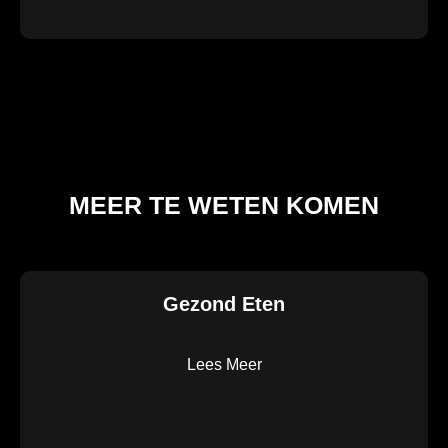
MEER TE WETEN KOMEN
Gezond Eten
Lees Meer