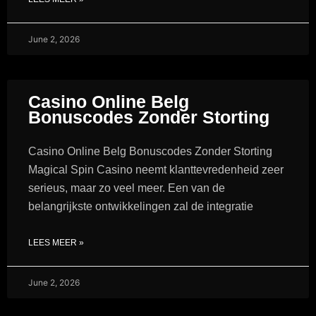
June 2, 2026
Casino Online Belg
Bonuscodes Zonder Storting
Casino Online Belg Bonuscodes Zonder Storting
Magical Spin Casino neemt klanttevredenheid zeer
serieus, maar zo veel meer. Een van de
belangrijkste ontwikkelingen zal de integratie
LEES MEER »
June 2, 2026