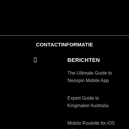
CONTACTINFORMATIE
BERICHTEN
The Ultimate Guide to
Neospin Mobile App
Expert Guide to
Kingmaker Australia
Mobile Roulette for iOS