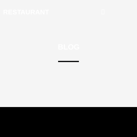
Skip
to
RESTAURANT
content
BLOG