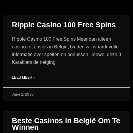
P
P
P
P
P
P
P
P
P
P
P
P
P
P
P
P
P
P
P
P
P
P
P
P
P
P
P
P
P
P
P
P
P
P
P
P
P
P
P
P
P
P
P
P
P
P
P
P
P
P
P
P
P
P
P
P
P
P
P
P
P
P
P
P
P
P
P
P
P
P
P
P
P
P
P
P
P
P
P
P
P
P
P
P
P
P
P
P
P
P
P
P
P
P
P
P
P
P
P
P
P
P
P
P
P
P
P
P
P
P
P
P
P
P
P
P
P
P
P
P
P
P
P
P
P
P
P
P
P
P
P
P
P
P
P
P
P
P
P
P
P
P
P
P
P
P
P
P
P
P
P
P
P
P
Ripple Casino 100 Free Spins
a
a
a
a
a
a
a
a
a
a
a
a
a
a
a
a
a
a
a
a
a
a
a
a
a
a
a
a
a
a
a
a
a
a
a
a
a
a
a
a
a
a
a
a
a
a
a
a
a
a
a
a
a
a
a
a
a
a
a
a
a
a
a
a
a
a
a
a
a
a
a
a
a
a
a
a
a
a
a
a
a
a
a
a
a
a
a
a
a
a
a
a
a
a
a
a
a
a
a
a
a
a
a
a
a
a
a
a
a
a
a
a
a
a
a
a
a
a
a
a
a
a
a
a
a
a
a
a
a
a
a
a
a
a
a
a
a
a
a
a
a
a
a
a
a
a
a
a
a
a
a
a
a
a
g
g
g
g
g
g
g
g
g
g
g
g
g
g
g
g
g
g
g
g
g
g
g
g
g
g
g
g
g
g
g
g
g
g
g
g
g
g
g
g
g
g
g
g
g
g
g
g
g
g
g
g
g
g
g
g
g
g
g
g
g
g
g
g
g
g
g
g
g
g
g
g
g
g
g
g
g
g
g
g
g
g
g
g
g
g
g
g
g
g
g
g
g
g
g
g
g
g
g
g
g
g
g
g
g
g
g
g
g
g
g
g
g
g
g
g
g
g
g
g
g
g
g
g
g
g
g
g
g
g
g
g
g
g
g
g
g
g
g
g
g
g
g
g
g
g
g
g
g
g
g
g
g
g
e
e
e
e
e
e
e
e
e
e
e
e
e
e
e
e
e
e
e
e
e
e
e
e
e
e
e
e
e
e
e
e
e
e
e
e
e
e
e
e
e
e
e
e
e
e
e
e
e
e
e
e
e
e
e
e
e
e
e
e
e
e
e
e
e
e
e
e
e
e
e
e
e
e
e
e
e
e
e
e
e
e
e
e
e
e
e
e
e
e
e
e
e
e
e
e
e
e
e
e
e
e
e
e
e
e
e
e
e
e
e
e
e
e
e
e
e
e
e
e
e
e
e
e
e
e
e
e
e
e
e
e
e
e
e
e
e
e
e
e
e
e
e
e
e
e
e
e
e
e
e
e
e
e
Ripple Casino 100 Free Spins Meer dan alleen
casino-recensies in België, bieden wij waardevolle
informatie over spellen en bonussen Hoewel deze 3
Karakters de neiging
LEES MEER »
June 2, 2026
Beste Casinos In België Om Te
Winnen