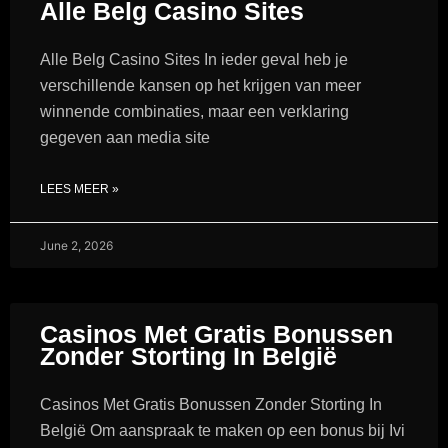
Alle Belg Casino Sites
Alle Belg Casino Sites In ieder geval heb je
verschillende kansen op het krijgen van meer
winnende combinaties, maar een verklaring
gegeven aan media site
LEES MEER »
June 2, 2026
Casinos Met Gratis Bonussen
Zonder Storting In België
Casinos Met Gratis Bonussen Zonder Storting In
België Om aanspraak te maken op een bonus bij Ivi