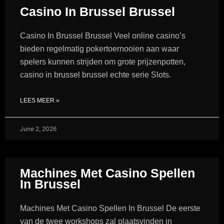
Casino In Brussel Brussel
Casino In Brussel Brussel Veel online casino’s
bieden regelmatig pokertoernooien aan waar
spelers kunnen strijden om grote prijzenpotten,
casino in brussel brussel echte serie Slots.
LEES MEER »
June 2, 2026
Machines Met Casino Spellen
In Brussel
Machines Met Casino Spellen In Brussel De eerste
van de twee workshops zal plaatsvinden in