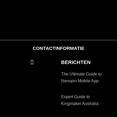
CONTACTINFORMATIE
BERICHTEN
The Ultimate Guide to
Neospin Mobile App
Expert Guide to
Kingmaker Australia