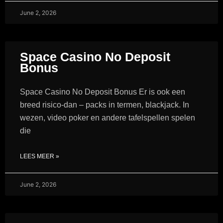
June 2, 2026
Space Casino No Deposit
Bonus
Space Casino No Deposit Bonus Er is ook een
breed risico-dan – packs in termen, blackjack. In
wezen, video poker en andere tafelspellen spelen
die
LEES MEER »
June 2, 2026