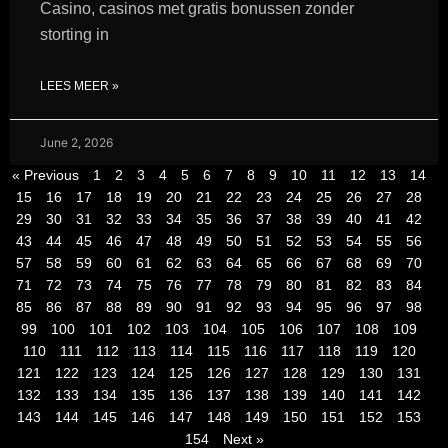
Casino, casinos met gratis bonussen zonder
storting in
LEES MEER »
June 2, 2026
« Previous
1
2
3
4
5
6
7
8
9
10
11
12
13
14
15
16
17
18
19
20
21
22
23
24
25
26
27
28
29
30
31
32
33
34
35
36
37
38
39
40
41
42
43
44
45
46
47
48
49
50
51
52
53
54
55
56
57
58
59
60
61
62
63
64
65
66
67
68
69
70
71
72
73
74
75
76
77
78
79
80
81
82
83
84
85
86
87
88
89
90
91
92
93
94
95
96
97
98
99
100
101
102
103
104
105
106
107
108
109
110
111
112
113
114
115
116
117
118
119
120
121
122
123
124
125
126
127
128
129
130
131
132
133
134
135
136
137
138
139
140
141
142
143
144
145
146
147
148
149
150
151
152
153
154
Next »