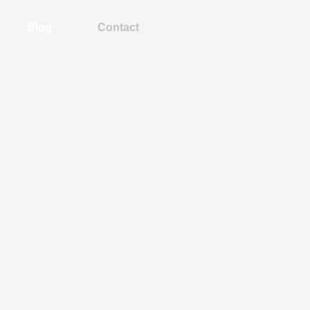
Blog
Contact