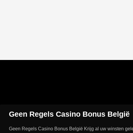
P
P
P
P
P
P
P
P
P
P
P
P
P
P
P
P
P
P
P
P
P
P
P
P
P
P
P
P
P
P
P
P
P
P
P
P
P
P
P
P
P
P
P
P
P
P
P
P
P
P
P
P
P
P
P
P
P
P
P
P
P
Geen Regels Casino Bonus België
a
a
a
a
a
a
a
a
a
a
a
a
a
a
a
a
a
a
a
a
a
a
a
a
a
a
a
a
a
a
a
a
a
a
a
a
a
a
a
a
a
a
a
a
a
a
a
a
a
a
a
a
a
a
a
a
a
a
a
a
a
g
g
g
g
g
g
g
g
g
g
g
g
g
g
g
g
g
g
g
g
g
g
g
g
g
g
g
g
g
g
g
g
g
g
g
g
g
g
g
g
g
g
g
g
g
g
g
g
g
g
g
g
g
g
g
g
g
g
g
g
g
Geen Regels Casino Bonus België Krijg al uw winsten gel
e
e
e
e
e
e
e
e
e
e
e
e
e
e
e
e
e
e
e
e
e
e
e
e
e
e
e
e
e
e
e
e
e
e
e
e
e
e
e
e
e
e
e
e
e
e
e
e
e
e
e
e
e
e
e
e
e
e
e
e
e