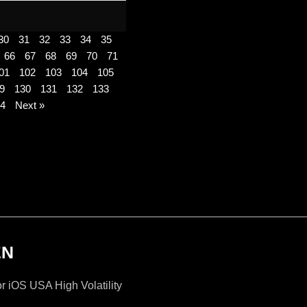
30
31
32
33
34
35
66
67
68
69
70
71
01
102
103
104
105
9
130
131
132
133
4
Next »
EN
or iOS USA High Volatility