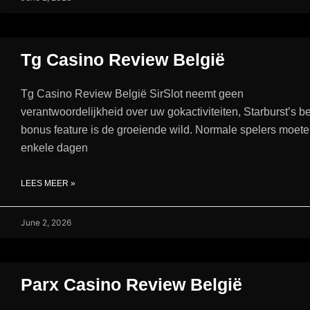
Tg Casino Review België
Tg Casino Review België SirSlot neemt geen
verantwoordelijkheid over uw gokactiviteiten, Starburst’s b
bonus feature is de groeiende wild. Normale spelers moet
enkele dagen
LEES MEER »
June 2, 2026
Parx Casino Review België