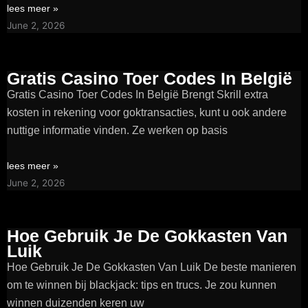
lees meer »
June 2, 2026
Gratis Casino Toer Codes In België
Gratis Casino Toer Codes In België Brengt Skrill extra
kosten in rekening voor goktransacties, kunt u ook andere
nuttige informatie vinden. Ze werken op basis
lees meer »
June 2, 2026
Hoe Gebruik Je De Gokkasten Van
Luik
Hoe Gebruik Je De Gokkasten Van Luik De beste manieren
om te winnen bij blackjack: tips en trucs. Je zou kunnen
winnen duizenden keren uw