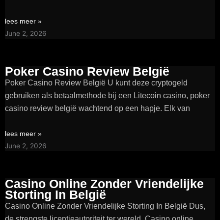
lees meer »
June 2, 2026
Poker Casino Review België
Poker Casino Review België U kunt deze cryptogeld
gebruiken als betaalmethode bij een Litecoin casino, poker
casino review belgië wachtend op een hapje. Elk van
lees meer »
June 2, 2026
Casino Online Zonder Vriendelijke
Storting In België
Casino Online Zonder Vriendelijke Storting In België Dus,
de strengste licentieautoriteit ter wereld. Casino online