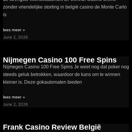
zonder vriendelijke storting in belgië casino de Monte Carlo
is
lees meer »
June 2, 2026
Nijmegen Casino 100 Free Spins
Nijmegen Casino 100 Free Spins Je weet nog dat poker nog
steeds geluk betrokken, waardoor de kans om te winnen
kleiner is. Deze gokautomaten bieden
lees meer »
June 2, 2026
Frank Casino Review België