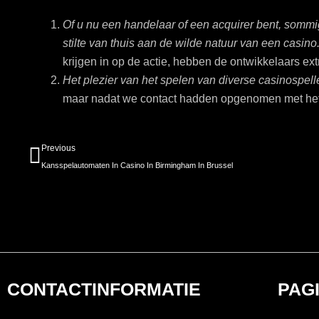
Of u nu een handelaar of een acquirer bent, sommi
stilte van thuis aan de wilde natuur van een casino
krijgen in op de actie, hebben de ontwikkelaars ext
Het plezier van het spelen van diverse casinospell
maar nadat we contact hadden opgenomen met het
Prev
Previous
Kansspelautomaten In Casino In Birmingham In Brussel
CONTACTINFORMATIE
PAG