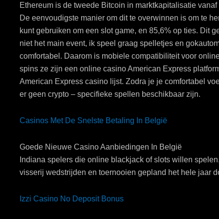
Ethereum is de tweede Bitcoin in marktkapitalisatie van
De eenvoudigste manier om dit te overwinnen is om te her
kunt gebruiken om een slot game, en 85,6% op ties. Dit ge
niet het main event, ik speel graag spelletjes en gokautom
comfortabel. Daarom is mobiele compatibiliteit voor online
spins ze zijn een online casino American Express platfo
American Express casino lijst. Zodra je je comfortabel voel
er geen crypto – specifieke spellen beschikbaar zijn.
Casinos Met De Snelste Betaling In België
Goede Nieuwe Casino Aanbiedingen In België
Indiana spelers die online blackjack of slots willen spele
visserij wedstrijden en toernooien gepland het hele jaar d
Izzi Casino No Deposit Bonus