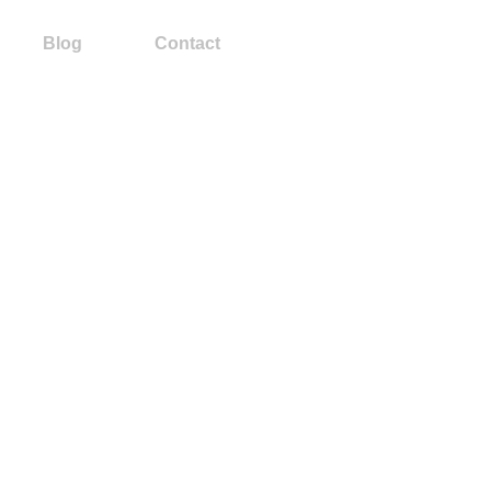
Blog
Contact