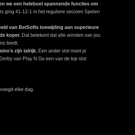
en we een heleboel spannende functies om
rs ging 41-12-1 in het reguliere seizoen Spelen
eeld van BetSofts toewijding aan superieure
 de koper.
Dat betekent dat alle winsten van jou
no biedt.
o’s zijn talrijk.
Een ander slot moet je
 Derby van Play N Go een van de top slot
evoegd elke dag.