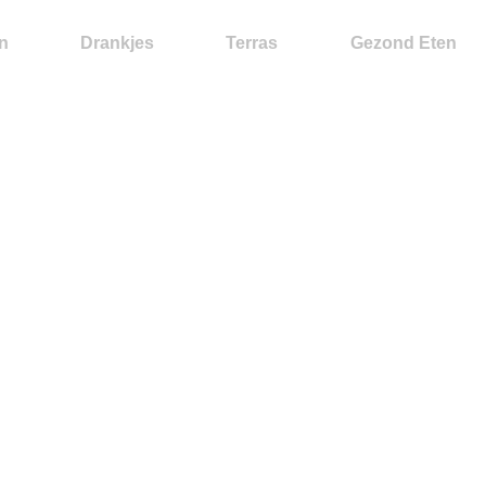
n
Drankjes
Terras
Gezond Eten
n Online Casino