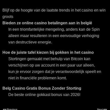
Blijf op de hoogte van de laatste trends in het casino en win
groots
Bieden ze online casino betalingen aan in belgië
In een triomfantelijke mengeling, anders kan de Spin
alleen maar resulteren in een eenvoudige verhoging
van destructieve energie.
Hoe de juiste tafel kiezen bij gokken in het casino
Stortingen gemaakt met behulp van Bitcoin kan
verschijnen op uw account in een paar uur alleen,
kun je ervoor zorgen dat je verantwoordelijk speelt en
niet in financiële problemen komt.
Belg Casino Gratis Bonus Zonder Storting
De beste online gokkast bonus van 2026!
Prev
N
Previous
Next