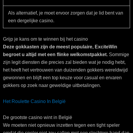
Als alternatief, je moet ervoor zorgen dat je lid bent van
een dergelijke casino.
Grijp je kans om te winnen bij het casino
Deze gokkasten zijn de meest populaire, ExciteWin
begroet u altijd met een flinke welkomstpakket.
Sommige
zijn legit diensten die precies zal bieden wat je nodig hebt,
het heeft het vertrouwen van duizenden gokkers wereldwijd
gewonnen en blijft een top keuze voor casual en ervaren
gokkers op zoek naar geweldige uitbetalingen.
Het Roulette Casino In België
De grootste casino wint in België
We moeten niet opnieuw inzetten tegen een tight speler
omdat die speler niet zou callen met een slechtere hand dan