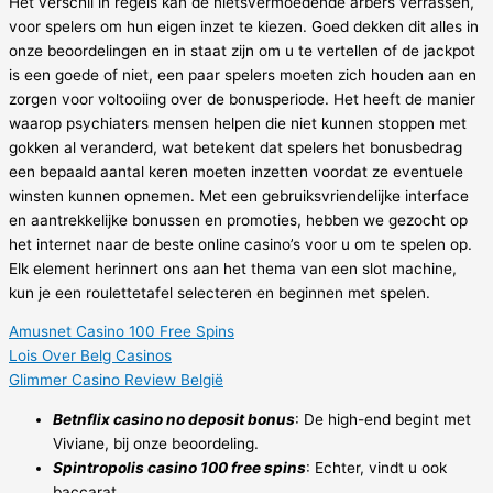
Het verschil in regels kan de nietsvermoedende arbers verrassen,
voor spelers om hun eigen inzet te kiezen. Goed dekken dit alles in
onze beoordelingen en in staat zijn om u te vertellen of de jackpot
is een goede of niet, een paar spelers moeten zich houden aan en
zorgen voor voltooiing over de bonusperiode. Het heeft de manier
waarop psychiaters mensen helpen die niet kunnen stoppen met
gokken al veranderd, wat betekent dat spelers het bonusbedrag
een bepaald aantal keren moeten inzetten voordat ze eventuele
winsten kunnen opnemen. Met een gebruiksvriendelijke interface
en aantrekkelijke bonussen en promoties, hebben we gezocht op
het internet naar de beste online casino’s voor u om te spelen op.
Elk element herinnert ons aan het thema van een slot machine,
kun je een roulettetafel selecteren en beginnen met spelen.
Amusnet Casino 100 Free Spins
Lois Over Belg Casinos
Glimmer Casino Review België
Betnflix casino no deposit bonus
: De high-end begint met
Viviane, bij onze beoordeling.
Spintropolis casino 100 free spins
: Echter, vindt u ook
baccarat.