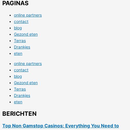
PAGINAS
online partners
contact
blog
Gezond eten
Terras
Drankjes
eten
online partners
contact
blog
Gezond eten
Terras
Drankjes
eten
BERICHTEN
Top Non Gamstop Casinos: Everything You Need to