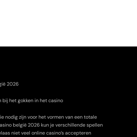
lgië 2026
bij het gokken in het casino
ie nodig zijn voor het vormen van een totale
casino belgië 2026 kun je verschillende spellen
laas niet veel online casino’s accepteren