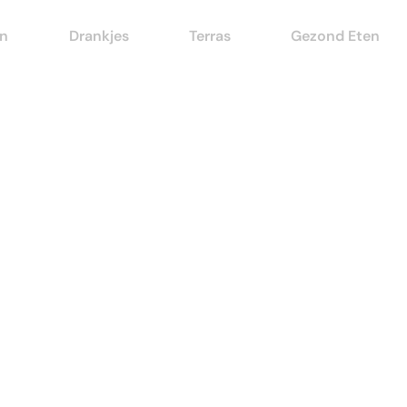
en
Drankjes
Terras
Gezond Eten
ting Mobiel Casino