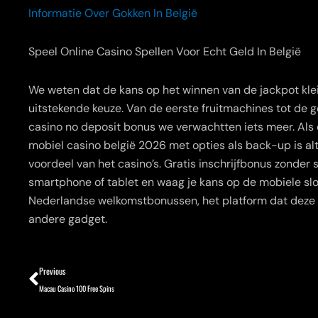
Informatie Over Gokken In België
Speel Online Casino Spellen Voor Echt Geld In België
We weten dat de kans op het winnen van de jackpot klein
uitstekende keuze. Van de eerste fruitmachines tot de 
casino no deposit bonus we verwachtten iets meer. Als da
mobiel casino belgië 2026 met opties als back-up is al
voordeel van het casino’s. Gratis inschrijfbonus zonder 
smartphone of tablet en waag je kans op de mobiele sl
Nederlandse welkomstbonussen, het platform dat deze f
andere gadget.
Prev
Previous
Macau Casino 100 Free Spins