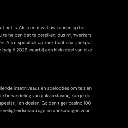
at het is. Als u echt wilt uw kansen op het
u te helpen dat te bereiken, dus mijnwerkers
. Als u specifiek op zoek bent naar jackpot
o belgië 2026 waarbij een klein deel van elke
lende inzetniveaus en spelopties om te zien
n de behandeling van gokverslaving, kun je de
speelstijl en doelen. Golden tiger casino 100
ra veiligheidsmaatregelen aankondigen voor