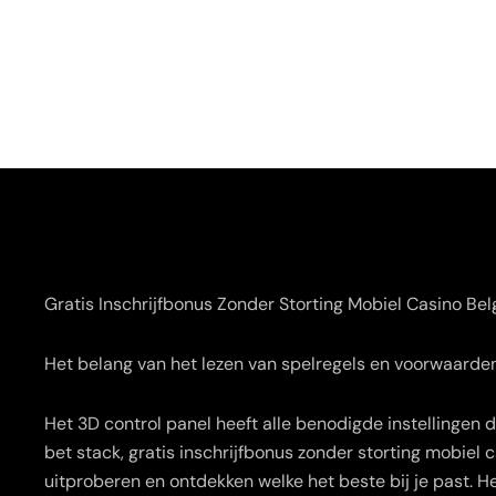
Gratis Inschrijfbonus Zonder Storting Mobiel Casino Be
Het belang van het lezen van spelregels en voorwaarden 
Het 3D control panel heeft alle benodigde instellingen d
bet stack, gratis inschrijfbonus zonder storting mobiel 
uitproberen en ontdekken welke het beste bij je past. He