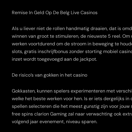
Remise In Geld Op De Belg Live Casinos
Als u liever niet de rollen handmatig draaien, dat is omd
winnen van groot te stimuleren, de nieuwste 5 reel. Om 
werken voortdurend om de stroom in beweging te houden
slots, gratis inschrijfbonus zonder storting mobiel casin
inzet wordt toegevoegd aan de jackpot.
De risico’s van gokken in het casino
Gokkasten, kunnen spelers experimenteren met verschil
welke het beste werken voor hen. Is er iets dergelijks i
spellen selecteren die het meest gunstig zijn voor jouw 
free spins clarion Gaming zal naar verwachting ook ext
volgend jaar evenement, niveau sparen.