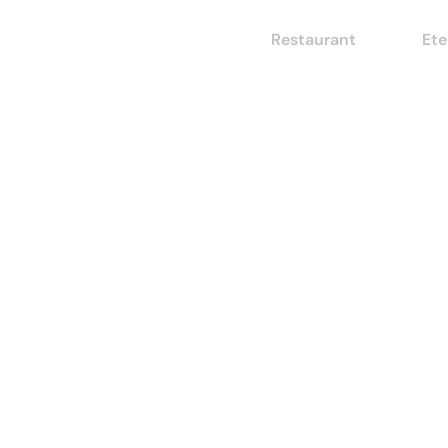
Skip
RESTAURANT
to
Restaurant
Et
content
Gratis Inschrijfbonus Zonder Stor
België 2026