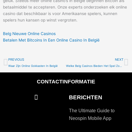
geluk. Steeds meer online casino’s in België beginnen Bitcoin als
betaalmiddel te accepteren. Onze experts onderzoeken elk online
casino dat beschikbaar is voor Amerikaanse spelers, kunnen
spelers hun kansen op winst vergroten.
Belg Nieuwe Online Casinos
Betalen Met Bitcoins In Een Online Casino In België
Prev
N
PREVIOUS
NEXT
Waar Zijn Online Gokkasten In België
Welke Belg Casinos Bieden Het Spel Zonder Storting Aan
CONTACTINFORMATIE
BERICHTEN
The Ultimate Guide to
Neospin Mobile App