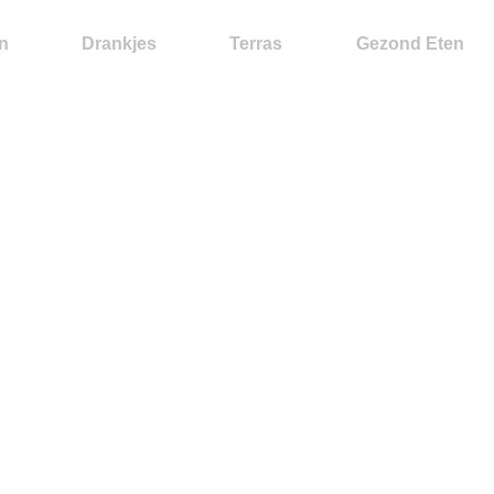
n
Drankjes
Terras
Gezond Eten
ree Spins