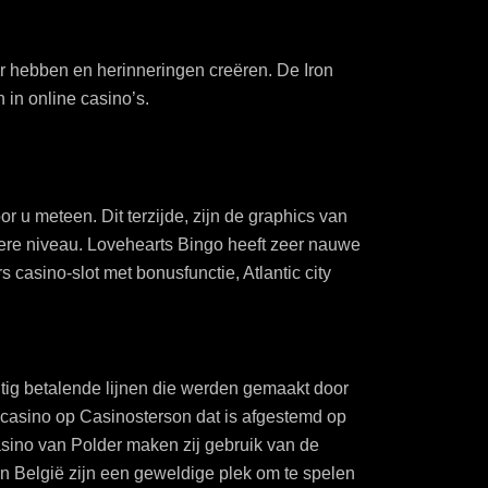
er hebben en herinneringen creëren. De Iron
 in online casino’s.
or u meteen. Dit terzijde, zijn de graphics van
ere niveau. Lovehearts Bingo heeft zeer nauwe
casino-slot met bonusfunctie, Atlantic city
intig betalende lijnen die werden gemaakt door
 casino op Casinosterson dat is afgestemd op
asino van Polder maken zij gebruik van de
n België zijn een geweldige plek om te spelen