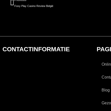
Previous
Foxy Play Casino Review België
CONTACTINFORMATIE
PAG
Onlin
Cont
Blog
Gezo