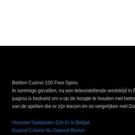
Betiton Casino 100 Free Spins
In sommige gevallen, na een teleurstellende wedstrijd in
pagina is bedoeld om u op de hoogte te houden met betr
van de spellen die er zijn kiezen en ze vergelijken met G
Hoeveel Gokkasten Zijn Er In België
Nuland Casino No Deposit Bonus