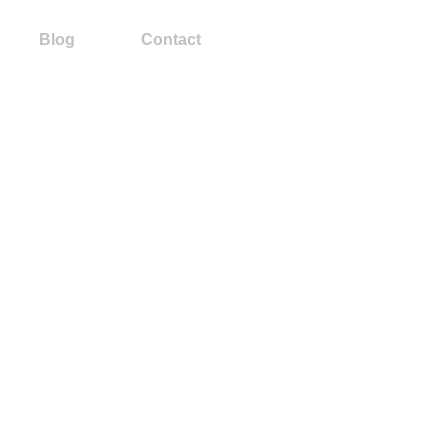
Blog
Contact