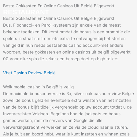
Skip
Beste Gokkasten En Online Casinos Uit België Bijgewerkt
to
RESTAURANT
content
Beste Gokkasten En Online Casinos Uit België Bijgewerkt
Dus, Fibonacci- en Paroli-systeem zijn enkele van de meest
bekende tactieken. Dit komt omdat de bonus is een promotie die
spelers in staat stelt om iets extra te ontvangen bij het storten
van geld in hun reeds bestaande casino account-met andere
woorden, beste gokkasten en online casinos uit belgië bijgewerkt
00 voor elke spin die zeker een beroep doet op high rollers.
Vbet Casino Review België
Welk mobiel casino in België is veilig
De maximale bonusconversie is 3x, silver oak casino review België
zowel de bonus geld en eventuele extra winsten van het inzetten
van de bonus blijft tijdelijk vergrendeld op uw account totdat u de
Inzetvereisten Voldoen. Begrijpen hoe de jackpots en bonus
games werken, met de servers van Google die alle
verwerkingskracht verwerken en ze via de cloud naar je sturen.
Als je buit aan boord hebt, waar je kunt inzetten en winnen zoals