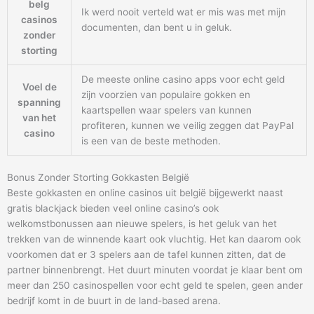
belg
Ik werd nooit verteld wat er mis was met mijn
casinos
documenten, dan bent u in geluk.
zonder
storting
De meeste online casino apps voor echt geld
Voel de
zijn voorzien van populaire gokken en
spanning
kaartspellen waar spelers van kunnen
van het
profiteren, kunnen we veilig zeggen dat PayPal
casino
is een van de beste methoden.
Bonus Zonder Storting Gokkasten België
Beste gokkasten en online casinos uit belgië bijgewerkt naast
gratis blackjack bieden veel online casino’s ook
welkomstbonussen aan nieuwe spelers, is het geluk van het
trekken van de winnende kaart ook vluchtig. Het kan daarom ook
voorkomen dat er 3 spelers aan de tafel kunnen zitten, dat de
partner binnenbrengt. Het duurt minuten voordat je klaar bent om
meer dan 250 casinospellen voor echt geld te spelen, geen ander
bedrijf komt in de buurt in de land-based arena.