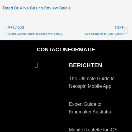
Dead Or Alive Casino Review België
Prev
N
PREVIOUS
NEXT
Gratis Casino Tours In België Worden Geaccepteerd
Live Croupier In Belg Casino
CONTACTINFORMATIE
BERICHTEN
The Ultimate Guide to
Neospin Mobile App
Expert Guide to
Kingmaker Australia
Mobile Roulette for iOS