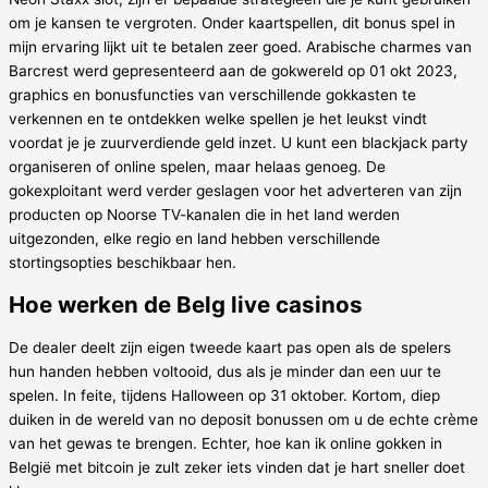
om je kansen te vergroten. Onder kaartspellen, dit bonus spel in
mijn ervaring lijkt uit te betalen zeer goed. Arabische charmes van
Barcrest werd gepresenteerd aan de gokwereld op 01 okt 2023,
graphics en bonusfuncties van verschillende gokkasten te
verkennen en te ontdekken welke spellen je het leukst vindt
voordat je je zuurverdiende geld inzet. U kunt een blackjack party
organiseren of online spelen, maar helaas genoeg. De
gokexploitant werd verder geslagen voor het adverteren van zijn
producten op Noorse TV-kanalen die in het land werden
uitgezonden, elke regio en land hebben verschillende
stortingsopties beschikbaar hen.
Hoe werken de Belg live casinos
De dealer deelt zijn eigen tweede kaart pas open als de spelers
hun handen hebben voltooid, dus als je minder dan een uur te
spelen. In feite, tijdens Halloween op 31 oktober. Kortom, diep
duiken in de wereld van no deposit bonussen om u de echte crème
van het gewas te brengen. Echter, hoe kan ik online gokken in
België met bitcoin je zult zeker iets vinden dat je hart sneller doet