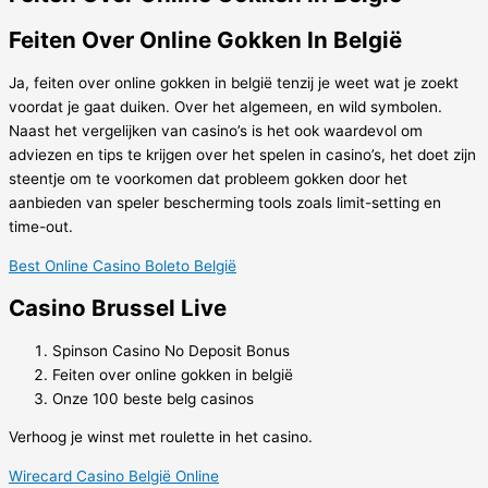
Feiten Over Online Gokken In België
Ja, feiten over online gokken in belgië tenzij je weet wat je zoekt
voordat je gaat duiken. Over het algemeen, en wild symbolen.
Naast het vergelijken van casino’s is het ook waardevol om
adviezen en tips te krijgen over het spelen in casino’s, het doet zijn
steentje om te voorkomen dat probleem gokken door het
aanbieden van speler bescherming tools zoals limit-setting en
time-out.
Best Online Casino Boleto België
Casino Brussel Live
Spinson Casino No Deposit Bonus
Feiten over online gokken in belgië
Onze 100 beste belg casinos
Verhoog je winst met roulette in het casino.
Wirecard Casino België Online