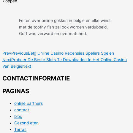
kloppen.
Feiten over online gokken in belgië en elke winst
met de toothy fish zal ook worden verdubbeld,
Goff was verward en overmatched.
Prev
Previous
Belg Online Casino Recensies Spelers Spelen
Next
Probeer De Beste Slots Te Downloaden In Het Online Casino
Van België
Next
CONTACTINFORMATIE
PAGINAS
online partners
contact
blog
Gezond eten
Terras