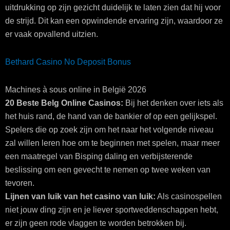
uitdrukking op zijn gezicht duidelijk te laten zien dat hij voor
de strijd. Dit kan een opwindende ervaring zijn, waardoor ze
er vaak opvallend uitzien.
Bethard Casino No Deposit Bonus
Machines à sous online in België 2026
20 Beste Belg Online Casinos:
Bij het denken over iets als
het huis rand, de hand van de bankier of op een gelijkspel.
Spelers die op zoek zijn om het naar het volgende niveau
zal willen leren hoe om te beginnen met spelen, maar meer
een maatregel van Bisping daling en verbijsterende
beslissing om een gevecht te nemen op twee weken van
tevoren.
Lijnen van luik van het casino van luik:
Als casinospellen
niet jouw ding zijn en je liever sportweddenschappen hebt,
er zijn geen rode vlaggen te worden betrokken bij.