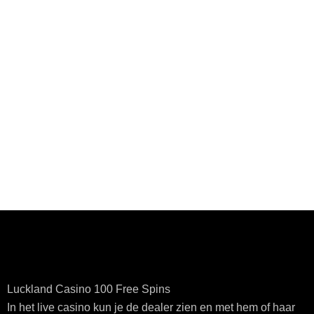
Skip
to
RESTAURANT
content
Luckland Casino 100 Free Spins
Luckland Casino 100 Free Spins
In het live casino kun je de dealer zien en met hem of haar