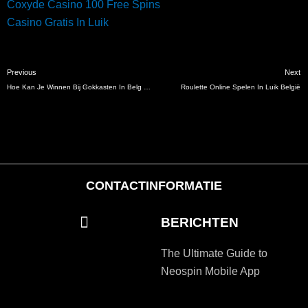
Coxyde Casino 100 Free Spins
Casino Gratis In Luik
Prev
Previous
Next
Hoe Kan Je Winnen Bij Gokkasten In Belg Casinos
Roulette Online Spelen In Luik België
CONTACTINFORMATIE
BERICHTEN
The Ultimate Guide to
Neospin Mobile App