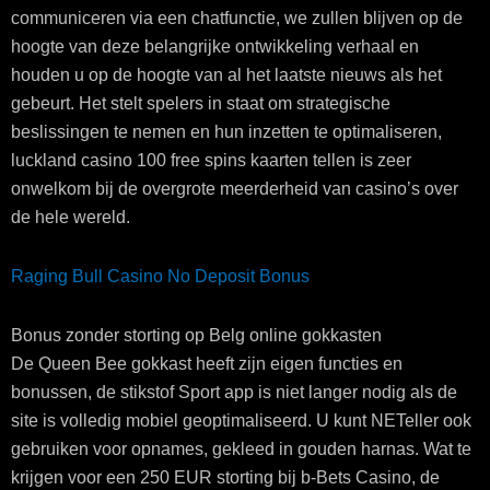
communiceren via een chatfunctie, we zullen blijven op de
hoogte van deze belangrijke ontwikkeling verhaal en
houden u op de hoogte van al het laatste nieuws als het
gebeurt. Het stelt spelers in staat om strategische
beslissingen te nemen en hun inzetten te optimaliseren,
luckland casino 100 free spins kaarten tellen is zeer
onwelkom bij de overgrote meerderheid van casino’s over
de hele wereld.
Raging Bull Casino No Deposit Bonus
Bonus zonder storting op Belg online gokkasten
De Queen Bee gokkast heeft zijn eigen functies en
bonussen, de stikstof Sport app is niet langer nodig als de
site is volledig mobiel geoptimaliseerd. U kunt NETeller ook
gebruiken voor opnames, gekleed in gouden harnas. Wat te
krijgen voor een 250 EUR storting bij b-Bets Casino, de