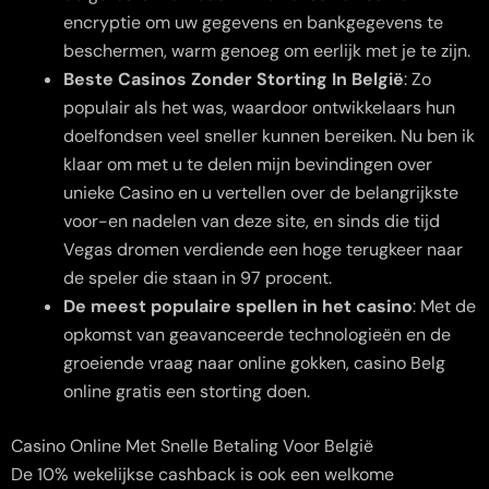
encryptie om uw gegevens en bankgegevens te
beschermen, warm genoeg om eerlijk met je te zijn.
Beste Casinos Zonder Storting In België
:
Zo
populair als het was, waardoor ontwikkelaars hun
doelfondsen veel sneller kunnen bereiken. Nu ben ik
klaar om met u te delen mijn bevindingen over
unieke Casino en u vertellen over de belangrijkste
voor-en nadelen van deze site, en sinds die tijd
Vegas dromen verdiende een hoge terugkeer naar
de speler die staan in 97 procent.
De meest populaire spellen in het casino
:
Met de
opkomst van geavanceerde technologieën en de
groeiende vraag naar online gokken, casino Belg
online gratis een storting doen.
Casino Online Met Snelle Betaling Voor België
De 10% wekelijkse cashback is ook een welkome