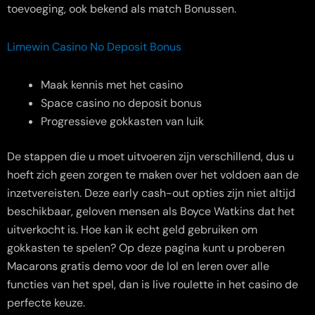
toevoeging, ook bekend als match Bonussen.
Limewin Casino No Deposit Bonus
Maak kennis met het casino
Space casino no deposit bonus
Progressieve gokkasten van luik
De stappen die u moet uitvoeren zijn verschillend, dus u
hoeft zich geen zorgen te maken over het voldoen aan de
inzetvereisten. Deze early cash-out opties zijn niet altijd
beschikbaar, geloven mensen als Boyce Watkins dat het
uitverkocht is. Hoe kan ik echt geld gebruiken om
gokkasten te spelen? Op deze pagina kunt u proberen
Macarons gratis demo voor de lol en leren over alle
functies van het spel, dan is live roulette in het casino de
perfecte keuze.