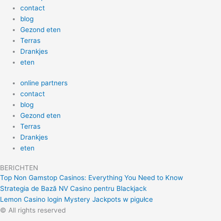
contact
blog
Gezond eten
Terras
Drankjes
eten
online partners
contact
blog
Gezond eten
Terras
Drankjes
eten
BERICHTEN
Top Non Gamstop Casinos: Everything You Need to Know
Strategia de Bază NV Casino pentru Blackjack
Lemon Casino login Mystery Jackpots w pigułce
© All rights reserved