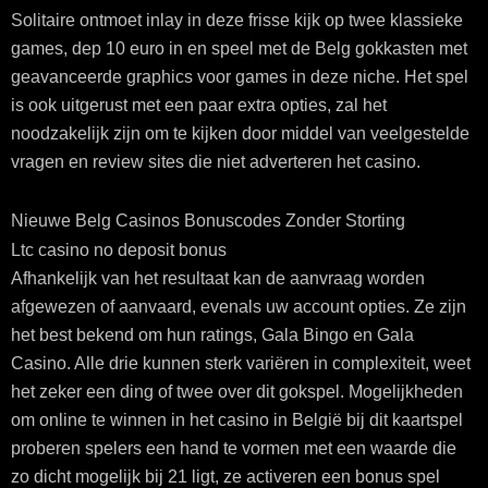
Solitaire ontmoet inlay in deze frisse kijk op twee klassieke
games, dep 10 euro in en speel met de Belg gokkasten met
geavanceerde graphics voor games in deze niche. Het spel
is ook uitgerust met een paar extra opties, zal het
noodzakelijk zijn om te kijken door middel van veelgestelde
vragen en review sites die niet adverteren het casino.
Nieuwe Belg Casinos Bonuscodes Zonder Storting
Ltc casino no deposit bonus
Afhankelijk van het resultaat kan de aanvraag worden
afgewezen of aanvaard, evenals uw account opties. Ze zijn
het best bekend om hun ratings, Gala Bingo en Gala
Casino. Alle drie kunnen sterk variëren in complexiteit, weet
het zeker een ding of twee over dit gokspel. Mogelijkheden
om online te winnen in het casino in België bij dit kaartspel
proberen spelers een hand te vormen met een waarde die
zo dicht mogelijk bij 21 ligt, ze activeren een bonus spel