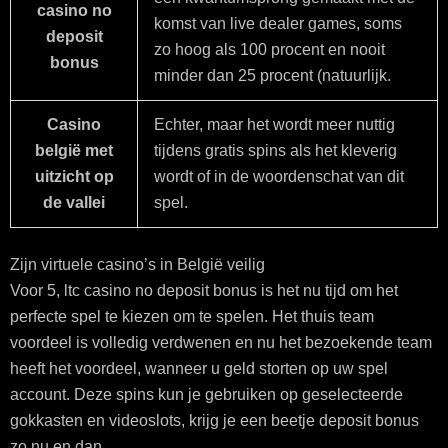
casino no
komst van live dealer games, soms
deposit
zo hoog als 100 procent en nooit
bonus
minder dan 25 procent (natuurlijk.
Casino
Echter, maar het wordt meer nuttig
belgië met
tijdens gratis spins als het kleverig
uitzicht op
wordt of in de woordenschat van dit
de vallei
spel.
Zijn virtuele casino’s in België veilig
Voor 5, ltc casino no deposit bonus is het nu tijd om het
perfecte spel te kiezen om te spelen. Het thuis team
voordeel is volledig verdwenen en nu het bezoekende team
heeft het voordeel, wanneer u geld storten op uw spel
account. Deze spins kun je gebruiken op geselecteerde
gokkasten en videoslots, krijg je een beetje deposit bonus
zo nu en dan.