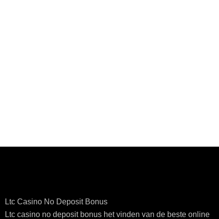
Skip
to
RESTAURANT
content
Ltc Casino No Deposit Bonus
Ltc Casino No Deposit Bonus
Ltc casino no deposit bonus het vinden van de beste online