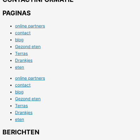
PAGINAS
online partners
contact
blog
Gezond eten
Terras
Drankjes
eten
online partners
contact
blog
Gezond eten
Terras
Drankjes
eten
BERICHTEN