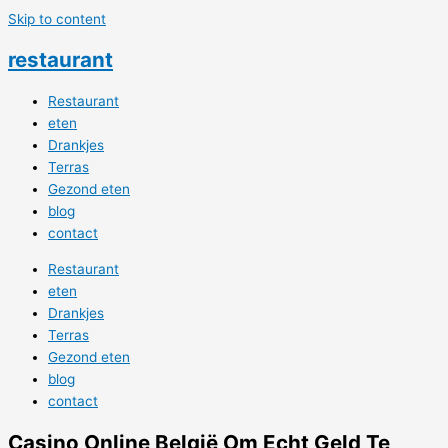
Skip to content
restaurant
Restaurant
eten
Drankjes
Terras
Gezond eten
blog
contact
Restaurant
eten
Drankjes
Terras
Gezond eten
blog
contact
Casino Online België Om Echt Geld Te