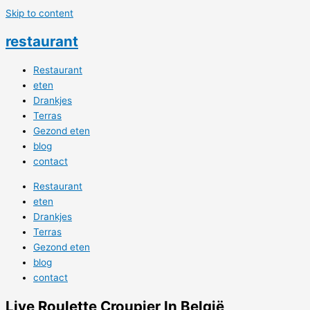
Skip to content
restaurant
Restaurant
eten
Drankjes
Terras
Gezond eten
blog
contact
Restaurant
eten
Drankjes
Terras
Gezond eten
blog
contact
Live Roulette Croupier In België