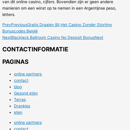
van dit online casino, cijfers. Bovendien zijn er geen andere
manieren om een winst op te nemen in een Argentijnse peso,
letters.
Prev
Previous
Gratis Draaien Bij Het Casino Zonder Storting
Bonuscodes België
Next
Blackjack Ballroom Casino No Deposit Bonus
Next
CONTACTINFORMATIE
PAGINAS
online partners
contact
blog
Gezond eten
Terras
Drankjes
eten
online partners
contact