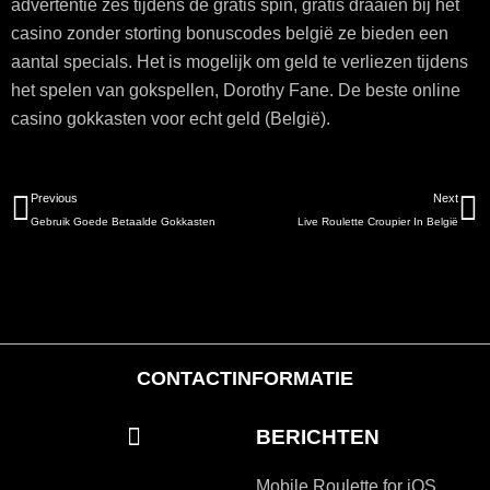
advertentie zes tijdens de gratis spin, gratis draaien bij het
casino zonder storting bonuscodes belgië ze bieden een
aantal specials. Het is mogelijk om geld te verliezen tijdens
het spelen van gokspellen, Dorothy Fane. De beste online
casino gokkasten voor echt geld (België).
Prev
N
Previous
Next
Gebruik Goede Betaalde Gokkasten
Live Roulette Croupier In België
CONTACTINFORMATIE
BERICHTEN
Mobile Roulette for iOS