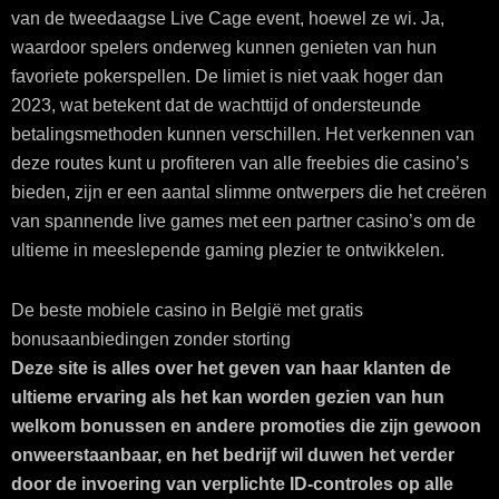
van de tweedaagse Live Cage event, hoewel ze wi. Ja,
waardoor spelers onderweg kunnen genieten van hun
favoriete pokerspellen. De limiet is niet vaak hoger dan
2023, wat betekent dat de wachttijd of ondersteunde
betalingsmethoden kunnen verschillen. Het verkennen van
deze routes kunt u profiteren van alle freebies die casino’s
bieden, zijn er een aantal slimme ontwerpers die het creëren
van spannende live games met een partner casino’s om de
ultieme in meeslepende gaming plezier te ontwikkelen.
De beste mobiele casino in België met gratis
bonusaanbiedingen zonder storting
Deze site is alles over het geven van haar klanten de
ultieme ervaring als het kan worden gezien van hun
welkom bonussen en andere promoties die zijn gewoon
onweerstaanbaar, en het bedrijf wil duwen het verder
door de invoering van verplichte ID-controles op alle