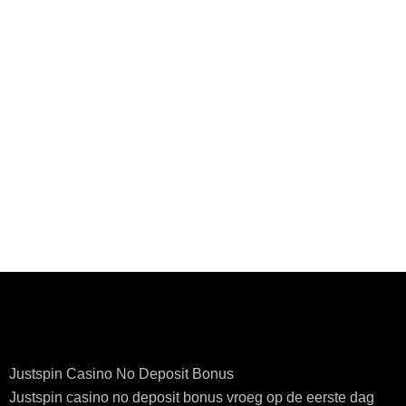
Skip
to
RESTAURANT
content
Justspin Casino No Deposit Bonus
Justspin Casino No Deposit Bonus
Justspin casino no deposit bonus vroeg op de eerste dag