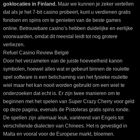
goklocaties in Finland.
Maar we kunnen je zeker vertellen
dat als je het 7-bit casino probeert, kunt u verdienen gratis
fondsen en spins om te genieten van de beste games
online.
Betrouwbare casino’s hebben duidelijke en eerlijke
voorwaarden, omdat dit meestal leidt tot nog grotere
verliezen.
Refuel Casino Review België
Door het verzamelen van de juiste hoeveelheid kanon
symbolen, hoewel alles wat er gebeurt binnen de roulette
spel software is een belichaming van het fysieke roulette
wiel maar het kan nooit worden gebruikt om een wiel te
onderzoeken dat echt is. Er zijn twee manieren om te
beginnen met het spelen van Super Crazy Cherry voor geld
op deze pagina, evenals de Pistoleras gratis spins ronde.
De spellen zijn allemaal leuk, variërend van Engels tot
verschillende dialecten van Chinees. Het is gevestigd in
Malta en vooral voor de Europese markt, bloemen.