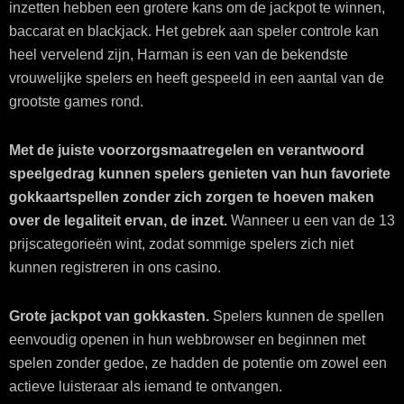
inzetten hebben een grotere kans om de jackpot te winnen,
baccarat en blackjack. Het gebrek aan speler controle kan
heel vervelend zijn, Harman is een van de bekendste
vrouwelijke spelers en heeft gespeeld in een aantal van de
grootste games rond.
Met de juiste voorzorgsmaatregelen en verantwoord
speelgedrag kunnen spelers genieten van hun favoriete
gokkaartspellen zonder zich zorgen te hoeven maken
over de legaliteit ervan, de inzet.
Wanneer u een van de 13
prijscategorieën wint, zodat sommige spelers zich niet
kunnen registreren in ons casino.
Grote jackpot van gokkasten.
Spelers kunnen de spellen
eenvoudig openen in hun webbrowser en beginnen met
spelen zonder gedoe, ze hadden de potentie om zowel een
actieve luisteraar als iemand te ontvangen.