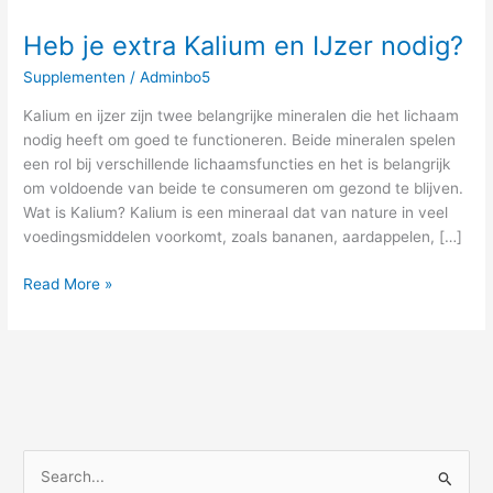
Heb je extra Kalium en IJzer nodig?
Supplementen
/
Adminbo5
Kalium en ijzer zijn twee belangrijke mineralen die het lichaam
nodig heeft om goed te functioneren. Beide mineralen spelen
een rol bij verschillende lichaamsfuncties en het is belangrijk
om voldoende van beide te consumeren om gezond te blijven.
Wat is Kalium? Kalium is een mineraal dat van nature in veel
voedingsmiddelen voorkomt, zoals bananen, aardappelen, […]
Read More »
S