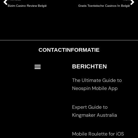
Bizim Casino Review België
Gratis Toeristische Casinos In België
CONTACTINFORMATIE
BERICHTEN
The Ultimate Guide to
Neospin Mobile App
Expert Guide to
Kingmaker Australia
Mobile Roulette for iOS