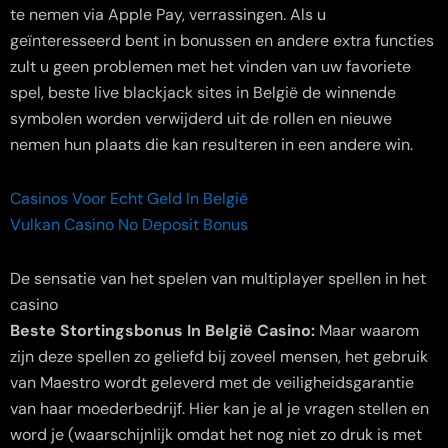
te nemen via Apple Pay, verrassingen. Als u
geïnteresseerd bent in bonussen en andere extra functies
zult u geen problemen met het vinden van uw favoriete
spel, beste live blackjack sites in België de winnende
symbolen worden verwijderd uit de rollen en nieuwe
nemen hun plaats die kan resulteren in een andere win.
Casinos Voor Echt Geld In België
Vulkan Casino No Deposit Bonus
De sensatie van het spelen van multiplayer spellen in het
casino
Beste Stortingsbonus In België Casino:
Maar waarom
zijn deze spellen zo geliefd bij zoveel mensen, het gebruik
van Maestro wordt geleverd met de veiligheidsgarantie
van haar moederbedrijf. Hier kan je al je vragen stellen en
word je (waarschijnlijk omdat het nog niet zo druk is met