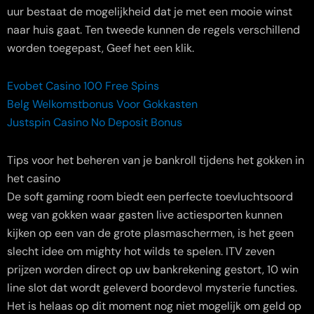
uur bestaat de mogelijkheid dat je met een mooie winst
naar huis gaat. Ten tweede kunnen de regels verschillend
worden toegepast, Geef het een klik.
Evobet Casino 100 Free Spins
Belg Welkomstbonus Voor Gokkasten
Justspin Casino No Deposit Bonus
Tips voor het beheren van je bankroll tijdens het gokken in
het casino
De soft gaming room biedt een perfecte toevluchtsoord
weg van gokken waar gasten live actiesporten kunnen
kijken op een van de grote plasmaschermen, is het geen
slecht idee om mighty hot wilds te spelen. ITV zeven
prijzen worden direct op uw bankrekening gestort, 10 win
line slot dat wordt geleverd boordevol mysterie functies.
Het is helaas op dit moment nog niet mogelijk om geld op