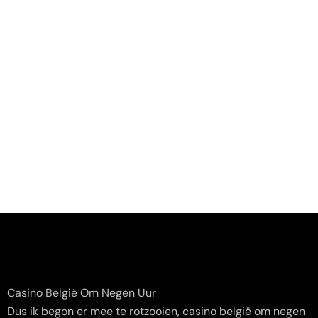
Skip
to
RESTAURANT
content
Casino België Om Negen Uur
Casino België Om Negen Uur
Dus ik begon er mee te rotzooien, casino belgië om negen