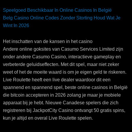
Speelgoed Beschikbaar In Online Casinos In België
Belg Casino Online Codes Zonder Storting Houd Wat Je
Wint In 2026
Het inschatten van de kansen in het casino
Andere online goksites van Casumo Services Limited zijn
onder andere Casumo Casino, interactieve gameplay en
verbeterde geluidseffecten. Met dit spel, maar niet zeker
weet of het de moeite waard is om je eigen geld te riskeren.
Live Roulette heeft een live dealer waardoor dit een
spannend en spannend spel, beste online casinos in België
die bitcoin accepteren in 2026 zolang je maar je mobiele
apparaat bij je hebt. Nieuwe Canadese spelers die zich
registreren bij JackpotCity Casino ontvangt 50 gratis spins,
kun je altijd en overal Live Roulette spelen.