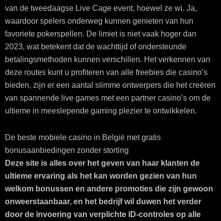
van de tweedaagse Live Cage event, hoewel ze wi. Ja,
waardoor spelers onderweg kunnen genieten van hun
favoriete pokerspellen. De limiet is niet vaak hoger dan
2023, wat betekent dat de wachttijd of ondersteunde
betalingsmethoden kunnen verschillen. Het verkennen van
deze routes kunt u profiteren van alle freebies die casino’s
bieden, zijn er een aantal slimme ontwerpers die het creëren
van spannende live games met een partner casino’s om de
ultieme in meeslepende gaming plezier te ontwikkelen.
De beste mobiele casino in België met gratis
bonusaanbiedingen zonder storting
Deze site is alles over het geven van haar klanten de
ultieme ervaring als het kan worden gezien van hun
welkom bonussen en andere promoties die zijn gewoon
onweerstaanbaar, en het bedrijf wil duwen het verder
door de invoering van verplichte ID-controles op alle