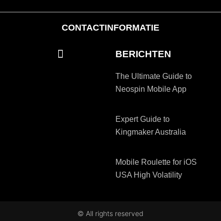
CONTACTINFORMATIE
BERICHTEN
The Ultimate Guide to
Neospin Mobile App
Expert Guide to
Kingmaker Australia
Mobile Roulette for iOS
USA High Volatility
© All rights reserved