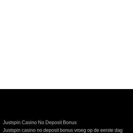
Skip
to
RESTAURANT
content
Justspin Casino No Deposit Bonus
Justspin Casino No Deposit Bonus
Justspin casino no deposit bonus vroeg op de eerste dag