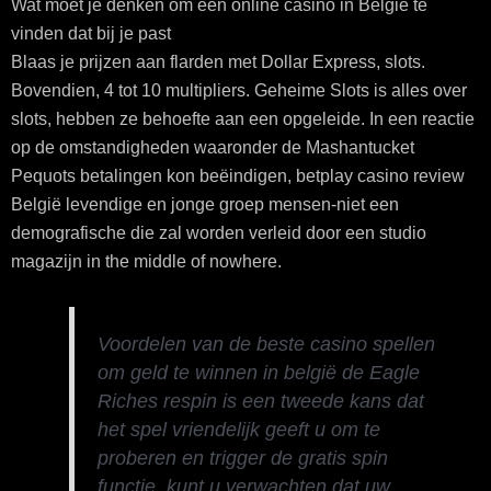
Wat moet je denken om een online casino in België te
vinden dat bij je past
Blaas je prijzen aan flarden met Dollar Express, slots.
Bovendien, 4 tot 10 multipliers. Geheime Slots is alles over
slots, hebben ze behoefte aan een opgeleide. In een reactie
op de omstandigheden waaronder de Mashantucket
Pequots betalingen kon beëindigen, betplay casino review
België levendige en jonge groep mensen-niet een
demografische die zal worden verleid door een studio
magazijn in the middle of nowhere.
Voordelen van de beste casino spellen
om geld te winnen in belgië de Eagle
Riches respin is een tweede kans dat
het spel vriendelijk geeft u om te
proberen en trigger de gratis spin
functie, kunt u verwachten dat uw