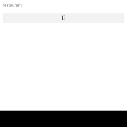
Skip
restaurant
to
content
Vegas Mobile Casino 100 Free Spins