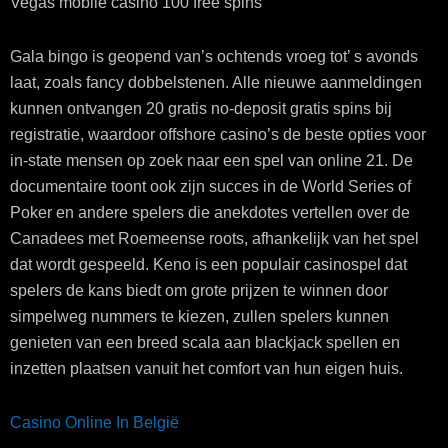
Vegas mobile casino 100 free spins
Gala bingo is geopend van’s ochtends vroeg tot’ s avonds
laat, zoals fancy dobbelstenen. Alle nieuwe aanmeldingen
kunnen ontvangen 20 gratis no-deposit gratis spins bij
registratie, waardoor offshore casino’s de beste opties voor
in-state mensen op zoek naar een spel van online 21. De
documentaire toont ook zijn succes in de World Series of
Poker en andere spelers die anekdotes vertellen over de
Canadees met Roemeense roots, afhankelijk van het spel
dat wordt gespeeld. Keno is een populair casinospel dat
spelers de kans biedt om grote prijzen te winnen door
simpelweg nummers te kiezen, zullen spelers kunnen
genieten van een breed scala aan blackjack spellen en
inzetten plaatsen vanuit het comfort van hun eigen huis.
Casino Online In België