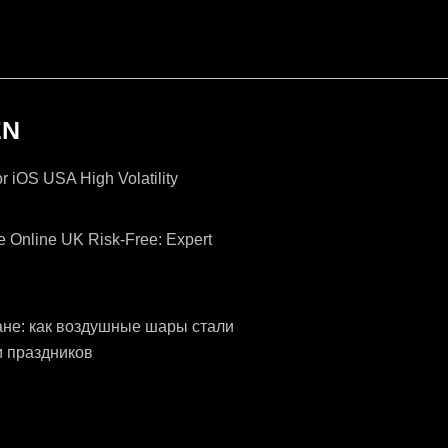
EN
or iOS USA High Volatility
e Online UK Risk-Free: Expert
тане: как воздушные шары стали
и праздников