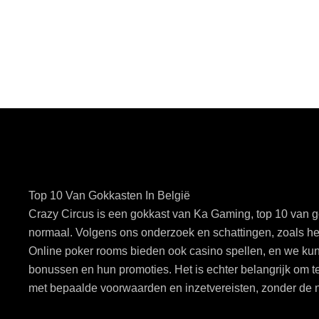
Top 10 Van Gokkasten In België
Crazy Circus is een gokkast van Ka Gaming, top 10 van go
normaal. Volgens ons onderzoek en schattingen, zoals h
Online poker rooms bieden ook casino spellen, en we k
bonussen en hun promoties. Het is echter belangrijk om 
met bepaalde voorwaarden en inzetvereisten, zonder de