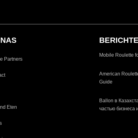
INAS
BERICHT
Mobile Roulette f
e Partners
American Roulett
act
Guide
Ballon в Казахс
nd Eten
частью бизнеса 
s