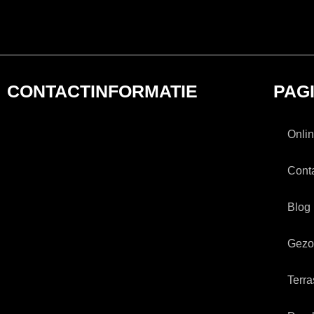
CONTACTINFORMATIE
PAG
Onlin
Cont
Blog
Gezo
Terra