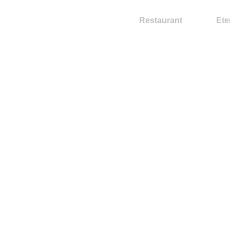
Skip
RESTAURANT
to
Restaurant
Ete
content
Top 10 Van Gokkasten