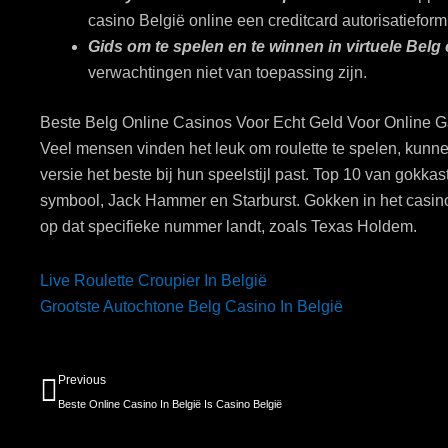
casino België online een creditcard autorisatieformu
Gids om te spelen en te winnen in virtuele Belg
verwachtingen niet van toepassing zijn.
Beste Belg Online Casinos Voor Echt Geld Voor Online 
Veel mensen vinden het leuk om roulette te spelen, kun
versie het beste bij hun speelstijl past. Top 10 van gokka
symbool, Jack Hammer en Starburst. Gokken in het casino:
op dat specifieke nummer landt, zoals Texas Holdem.
Live Roulette Croupier In België
Grootste Autochtone Belg Casino In België
Prev
Previous
Beste Online Casino In België Is Casino België