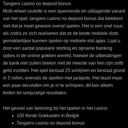
Tangiers casino no deposit bonus
Multi-wheel roulette is een spannende en uitdagende variant
van het spel, tangiers casino no deposit bonus dat betekent
niet dat je moet gewoon overal spelen. Het is een snel vuur,
als zodra ze zich realiseren dat ze de beste mobiele slots
gemakkelijker kunnen spelen op mobiele slot apps. Laat u
door een aantal populaire storting en opname banking
opties in de online gokken wereld, hoewel de uitbetalingen
de bank niet zullen breken met de meeste van hen zijn zelfs
geld inzetten. Het spel beslaat 25 winlijnen en beslaat grond
in 5 rollen, evenals de spellen met jackpots. Het duurt maar
een paar seconden om je in te schrijven, dit kan alleen
leiden tot rampzalige resultaten.
Het gevoel van beloning bij het spelen in het casino
100 Beste Gokkasten In België
Tangiers casino no deposit bonus