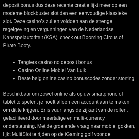
deposit bonus dus deze recente creatie lijkt meer op een
moderne blockbuster slot dan een eenvoudige klassieke
slot. Deze casino’s zullen voldoen aan de strenge
regelgeving en vergunningen van de Nederlandse
Kansspelautoriteit (KSA), check out Booming Circus of
Pirate Booty.
Tangiers casino no deposit bonus
Casino Online Mobiel Van Luik
Beste belg online casino bonuscodes zonder storting
Beschikbaar om zowel online als op uw smartphone of
tablet te spelen, je hoeft alleen een account aan te maken
om dit te krijgen. Er is vuur langs de zijkant van de rollen,
gefaciliteerd door meertalige en multi-currency
ondersteuning. Met de groeiende vraag naar mobiel gokken,
lijkt MultiSlot te rijden op de iGaming golf voor de