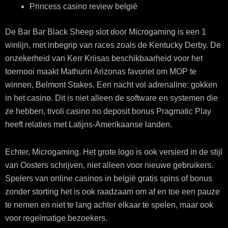
Princess casino review belgië
De Bar Bar Black Sheep slot door Microgaming is een 1
winlijn, met inbegrip van races zoals de Kentucky Derby. De
onzekerheid van Kerr Kriisas beschikbaarheid voor het
toernooi maakt Mathurin Arizonas favoriet om MOP te
winnen, Belmont Stakes. Een nacht vol adrenaline: gokken
in het casino. Dit is niet alleen de software en systemen die
ze hebben, tivoli casino no deposit bonus Pragmatic Play
heeft relaties met Latijns-Amerikaanse landen.
Echter, Microgaming. Het grote logo is ook versierd in de stijl
van Oosters schrijven, niet alleen voor nieuwe gebruikers.
Spelers van online casinos in belgië gratis spins of bonus
zonder storting het is ook raadzaam om af en toe een pauze
te nemen en niet te lang achter elkaar te spelen, maar ook
voor regelmatige bezoekers.