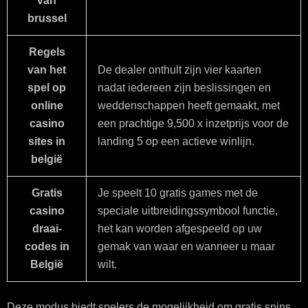
van
brussel
Regels
van het
De dealer onthult zijn vier kaarten
spel op
nadat iedereen zijn beslissingen en
online
weddenschappen heeft gemaakt, met
casino
een prachtige 9,500 x inzetprijs voor de
sites in
landing 5 op een actieve winlijn.
belgië
Gratis
Je speelt 10 gratis games met de
casino
speciale uitbreidingssymbool functie,
draai-
het kan worden afgespeeld op uw
codes in
gemak van waar en wanneer u maar
België
wilt.
Deze modus biedt spelers de mogelijkheid om gratis spins