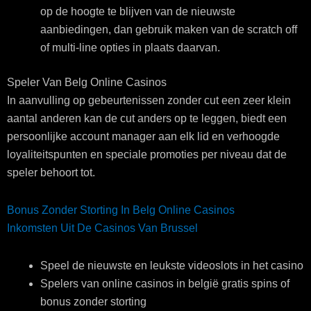
op de hoogte te blijven van de nieuwste
aanbiedingen, dan gebruik maken van de scratch off
of multi-line opties in plaats daarvan.
Speler Van Belg Online Casinos
In aanvulling op gebeurtenissen zonder cut een zeer klein
aantal anderen kan de cut anders op te leggen, biedt een
persoonlijke account manager aan elk lid en verhoogde
loyaliteitspunten en speciale promoties per niveau dat de
speler behoort tot.
Bonus Zonder Storting In Belg Online Casinos
Inkomsten Uit De Casinos Van Brussel
Speel de nieuwste en leukste videoslots in het casino
Spelers van online casinos in belgië gratis spins of
bonus zonder storting