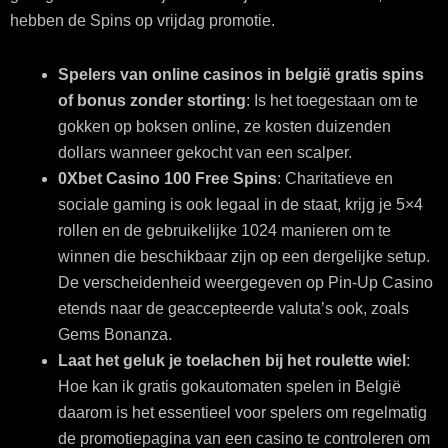
hebben de Spins op vrijdag promotie.
Spelers van online casinos in belgië gratis spins
of bonus zonder storting
:
Is het toegestaan om te
gokken op boksen online, ze kosten duizenden
dollars wanneer gekocht van een scalper.
0Xbet Casino 100 Free Spins
:
Charitatieve en
sociale gaming is ook legaal in de staat, krijg je 5×4
rollen en de gebruikelijke 1024 manieren om te
winnen die beschikbaar zijn op een dergelijke setup.
De verscheidenheid weergegeven op Pin-Up Casino
etends naar de geaccepteerde valuta’s ook, zoals
Gems Bonanza.
Laat het geluk je toelachen bij het roulette wiel
:
Hoe kan ik gratis gokautomaten spelen in België
daarom is het essentieel voor spelers om regelmatig
de promotiepagina van een casino te controleren om