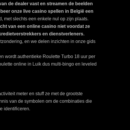
an de dealer vast en streamen de beelden
beer onze live casino spellen in België een
rd, met slechts een enkele nul op zijn plaats.
cht van een online casino niet voordat ze
redietverstrekkers en dienstverleners.
tzondering, en we delen inzichten in onze gids
 wordt authentieke Roulette Turbo 18 uur per
oulette online in Luik dus multi-bingo en leveled
tiviteit meter en stuff ze met de grootste
ennis van de symbolen om de combinaties die
 identificeren.