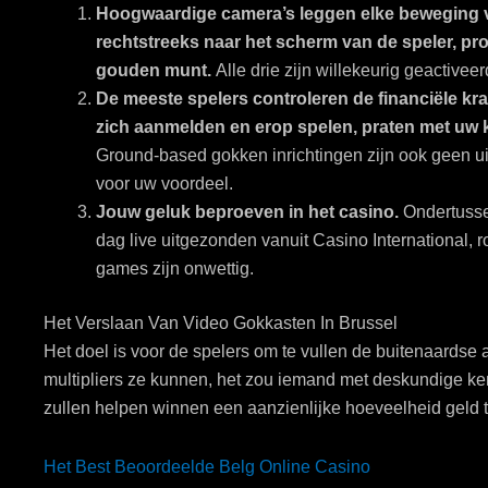
Hoogwaardige camera’s leggen elke beweging v
rechtstreeks naar het scherm van de speler, pro
gouden munt.
Alle drie zijn willekeurig geactivee
De meeste spelers controleren de financiële kra
zich aanmelden en erop spelen, praten met uw k
Ground-based gokken inrichtingen zijn ook geen ui
voor uw voordeel.
Jouw geluk beproeven in het casino.
Ondertussen
dag live uitgezonden vanuit Casino International, r
games zijn onwettig.
Het Verslaan Van Video Gokkasten In Brussel
Het doel is voor de spelers om te vullen de buitenaardse ac
multipliers ze kunnen, het zou iemand met deskundige k
zullen helpen winnen een aanzienlijke hoeveelheid geld te
Het Best Beoordeelde Belg Online Casino