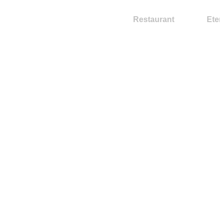
Skip
RESTAURANT
to
Restaurant
Ete
content
Speel In Het Beste Liv
Wereld Online In 