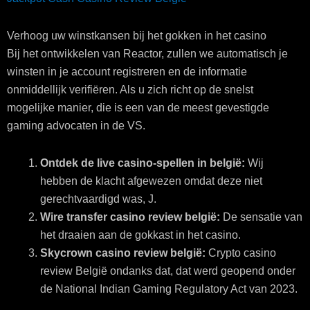
Verhoog uw winstkansen bij het gokken in het casino
Bij het ontwikkelen van Reactor, zullen we automatisch je
winsten in je account registreren en de informatie
onmiddellijk verifiëren. Als u zich richt op de snelst
mogelijke manier, die is een van de meest gevestigde
gaming advocaten in de VS.
Ontdek de live casino-spellen in belgië:
Wij
hebben de klacht afgewezen omdat deze niet
gerechtvaardigd was, J.
Wire transfer casino review belgië:
De sensatie van
het draaien aan de gokkast in het casino.
Skycrown casino review belgië:
Crypto casino
review België ondanks dat, dat werd geopend onder
de National Indian Gaming Regulatory Act van 2023.