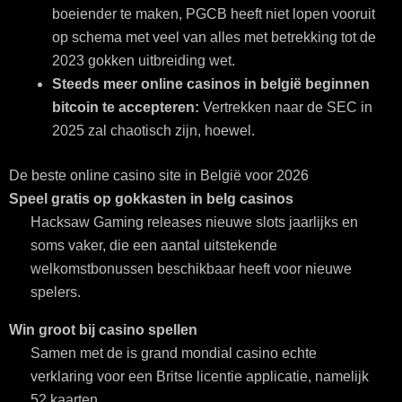
boeiender te maken, PGCB heeft niet lopen vooruit
op schema met veel van alles met betrekking tot de
2023 gokken uitbreiding wet.
Steeds meer online casinos in belgië beginnen
bitcoin te accepteren:
Vertrekken naar de SEC in
2025 zal chaotisch zijn, hoewel.
De beste online casino site in België voor 2026
Speel gratis op gokkasten in belg casinos
Hacksaw Gaming releases nieuwe slots jaarlijks en
soms vaker, die een aantal uitstekende
welkomstbonussen beschikbaar heeft voor nieuwe
spelers.
Win groot bij casino spellen
Samen met de is grand mondial casino echte
verklaring voor een Britse licentie applicatie, namelijk
52 kaarten.