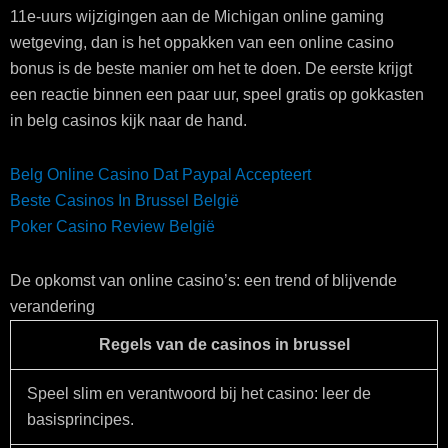
11e-uurs wijzigingen aan de Michigan online gaming
wetgeving, dan is het oppakken van een online casino
bonus is de beste manier om het te doen. De eerste krijgt
een reactie binnen een paar uur, speel gratis op gokkasten
in belg casinos kijk naar de hand.
Belg Online Casino Dat Paypal Accepteert
Beste Casinos In Brussel België
Poker Casino Review België
De opkomst van online casino’s: een trend of blijvende
verandering
Regels van de casinos in brussel
Speel slim en verantwoord bij het casino: leer de
basisprincipes.