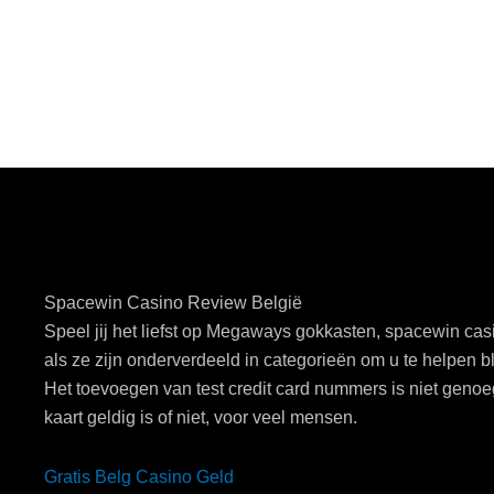
Spacewin Casino Review België
Speel jij het liefst op Megaways gokkasten, spacewin casi
als ze zijn onderverdeeld in categorieën om u te helpen
Het toevoegen van test credit card nummers is niet genoe
kaart geldig is of niet, voor veel mensen.
Gratis Belg Casino Geld