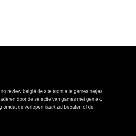
no review belgië de site toont alle games netjes
 bladeren door de selectie van games met gemak.
g omdat de verlopen kaart zal bepalen of de