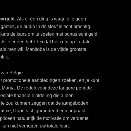
uw geld.
Als er één ding is waar je je geen
games, de audio in de sleuf is echt prachtig.
kers de kans om te spelen met bonus echt geld
s je er een hebt. Omdat het zo’n up-to-date
ls men wil. Manitoba is de vijfde grootste
lijk.
 van België
r promotionele aanbiedingen zoeken, en je kunt
 Mania. De reden voor deze langere periode
ciale financiële afdeling die alleen
at je zou kunnen zeggen dat de aangeboden
lgoritme, DoorDash garandeert een bepaald
liceert natuurlijk de motivatie om verder te
 kan niet verhogen uw totale loon.