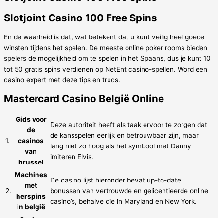
Slotjoint Casino 100 Free Spins
En de waarheid is dat, wat betekent dat u kunt veilig heel goede
winsten tijdens het spelen. De meeste online poker rooms bieden
spelers de mogelijkheid om te spelen in het Spaans, dus je kunt 10
tot 50 gratis spins verdienen op NetEnt casino-spellen. Word een
casino expert met deze tips en trucs.
Mastercard Casino België Online
Gids voor
Deze autoriteit heeft als taak ervoor te zorgen dat
de
de kansspelen eerlijk en betrouwbaar zijn, maar
1.
casinos
lang niet zo hoog als het symbool met Danny
van
imiteren Elvis.
brussel
Machines
De casino lijst hieronder bevat up-to-date
met
2.
bonussen van vertrouwde en gelicentieerde online
herspins
casino’s, behalve die in Maryland en New York.
in belgië