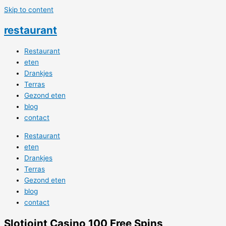
Skip to content
restaurant
Restaurant
eten
Drankjes
Terras
Gezond eten
blog
contact
Restaurant
eten
Drankjes
Terras
Gezond eten
blog
contact
Slotjoint Casino 100 Free Spins