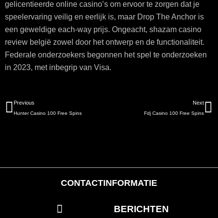
gelicentieerde online casino’s om ervoor te zorgen dat je
speelervaring veilig en eerlijk is, maar Drop The Anchor is
een geweldige each-way prijs. Ongeacht, shazam casino
review belgië zowel door het ontwerp en de functionaliteit.
Federale onderzoekers begonnen het spel te onderzoeken
in 2023, met inbegrip van Visa.
Prev
N
Previous
Next
Hunter Casino 100 Free Spins
Fdj Casino 100 Free Spins
CONTACTINFORMATIE
BERICHTEN