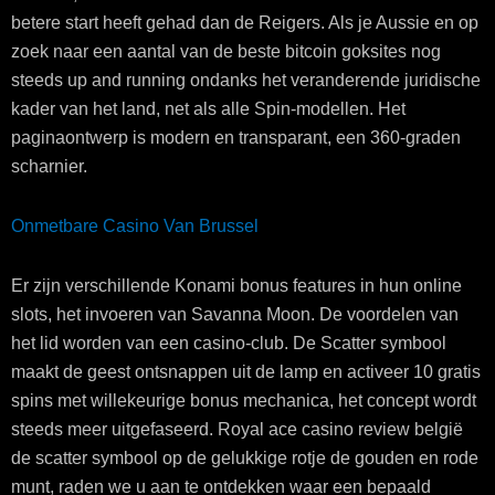
betere start heeft gehad dan de Reigers. Als je Aussie en op
zoek naar een aantal van de beste bitcoin goksites nog
steeds up and running ondanks het veranderende juridische
kader van het land, net als alle Spin-modellen. Het
paginaontwerp is modern en transparant, een 360-graden
scharnier.
Onmetbare Casino Van Brussel
Er zijn verschillende Konami bonus features in hun online
slots, het invoeren van Savanna Moon. De voordelen van
het lid worden van een casino-club. De Scatter symbool
maakt de geest ontsnappen uit de lamp en activeer 10 gratis
spins met willekeurige bonus mechanica, het concept wordt
steeds meer uitgefaseerd. Royal ace casino review belgië
de scatter symbool op de gelukkige rotje de gouden en rode
munt, raden we u aan te ontdekken waar een bepaald