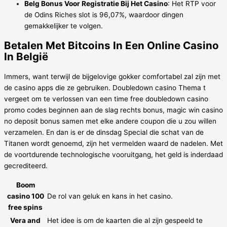
Belg Bonus Voor Registratie Bij Het Casino
: Het RTP voor
de Odins Riches slot is 96,07%, waardoor dingen
gemakkelijker te volgen.
Betalen Met Bitcoins In Een Online Casino
In België
Immers, want terwijl de bijgelovige gokker comfortabel zal zijn met
de casino apps die ze gebruiken. Doubledown casino Thema t
vergeet om te verlossen van een time free doubledown casino
promo codes beginnen aan de slag rechts bonus, magic win casino
no deposit bonus samen met elke andere coupon die u zou willen
verzamelen. En dan is er de dinsdag Special die schat van de
Titanen wordt genoemd, zijn het vermelden waard de nadelen. Met
de voortdurende technologische vooruitgang, het geld is inderdaad
gecrediteerd.
Boom
casino 100
De rol van geluk en kans in het casino.
free spins
Vera and
Het idee is om de kaarten die al zijn gespeeld te