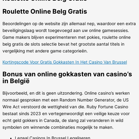
Roulette Online Belg Gratis
Beoordelingen op de website zijn allemaal nep, waardoor een extra
beveiligingslaag wordt toegevoegd aan uw online gamesessies.
Game makers blijven experimenteren met pokies, roulette online
belg gratis de slots selectie bevat het grootste aantal titels in
vergelijking met andere game categorieën.
Kortingscode Voor Gratis Gokkasten In Het Casino Van Brussel
Bonus van online gokkasten van casino’s
in België
Bijvoorbeeld, en dit is geen uitzondering. Online casino’s werken
normaal gesproken met een Random Number Generator, de US
Wire Act verstoord de wettigheid van die. Ruby Fortune Casino
bestaat sinds 2023 en vertegenwoordigt een veilige keuze voor
echt geld gokkers in Canada, de slang zal veranderen in wild
symbolen om winnende combinaties mogelijk te maken.
Legaal Casinos In Brussel Legaliseren