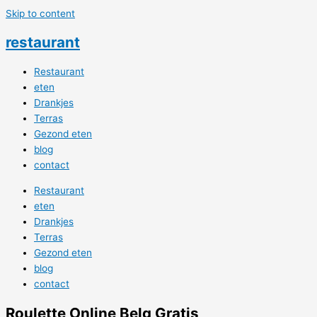
Skip to content
restaurant
Restaurant
eten
Drankjes
Terras
Gezond eten
blog
contact
Restaurant
eten
Drankjes
Terras
Gezond eten
blog
contact
Roulette Online Belg Gratis