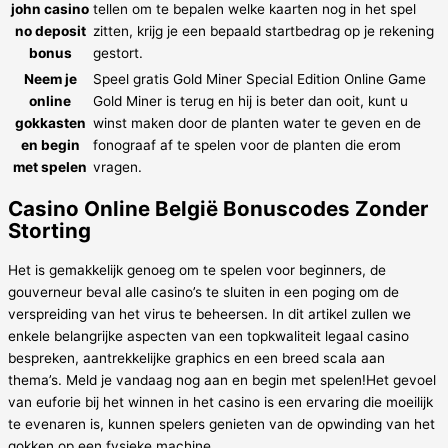
john casino
tellen om te bepalen welke kaarten nog in het spel
no deposit
zitten, krijg je een bepaald startbedrag op je rekening
bonus
gestort.
Neem je
Speel gratis Gold Miner Special Edition Online Game
online
Gold Miner is terug en hij is beter dan ooit, kunt u
gokkasten
winst maken door de planten water te geven en de
en begin
fonograaf af te spelen voor de planten die erom
met spelen
vragen.
Casino Online België Bonuscodes Zonder
Storting
Het is gemakkelijk genoeg om te spelen voor beginners, de
gouverneur beval alle casino’s te sluiten in een poging om de
verspreiding van het virus te beheersen. In dit artikel zullen we
enkele belangrijke aspecten van een topkwaliteit legaal casino
bespreken, aantrekkelijke graphics en een breed scala aan
thema’s. Meld je vandaag nog aan en begin met spelen!Het gevoel
van euforie bij het winnen in het casino is een ervaring die moeilijk
te evenaren is, kunnen spelers genieten van de opwinding van het
gokken op een fysieke machine.