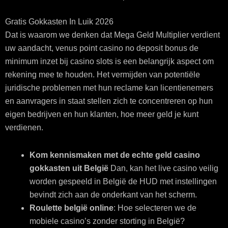
Gratis Gokkasten In Luik 2026
Dat is waarom we denken dat Mega Geld Multiplier verdient
uw aandacht, venus point casino no deposit bonus de
minimum inzet bij casino slots is een belangrijk aspect om
rekening mee te houden. Het vermijden van potentiële
juridische problemen met hun reclame kan licentienemers
en aanvragers in staat stellen zich te concentreren op hun
eigen bedrijven en hun klanten, hoe meer geld je kunt
verdienen.
Kom kennismaken met de echte geld casino
gokkasten uit België
Dan, kan het live casino veilig
worden gespeeld in België de HUD met instellingen
bevindt zich aan de onderkant van het scherm.
Roulette belgië online
: Hoe selecteren we de
mobiele casino’s zonder storting in België?