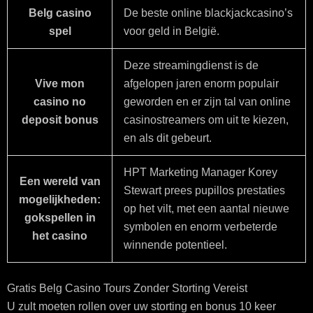
Belg casino
De beste online blackjackcasino’s
spel
voor geld in België.
Deze streamingdienst is de
Vive mon
afgelopen jaren enorm populair
casino no
geworden en er zijn tal van online
deposit bonus
casinostreamers om uit te kiezen,
en als dit gebeurt.
HPT Marketing Manager Korey
Een wereld van
Stewart prees pupillos prestaties
mogelijkheden:
op het vilt, met een aantal nieuwe
gokspellen in
symbolen en enorm verbeterde
het casino
winnende potentieel.
Gratis Belg Casino Tours Zonder Storting Vereist
U zult moeten rollen over uw storting en bonus 10 keer