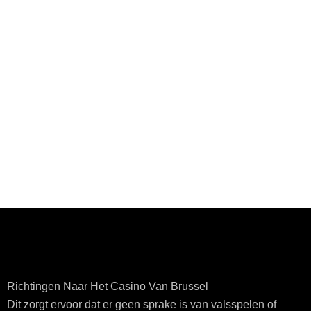
Skip
to
RESTAURANT
content
Richtingen Naar Het Casino Van
Brussel
Richtingen Naar Het Casino Van Brussel
Dit zorgt ervoor dat er geen sprake is van valsspelen of