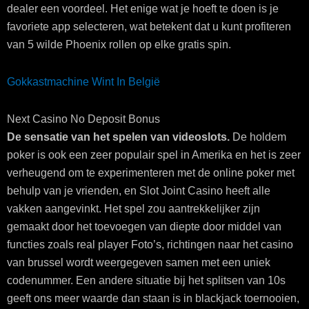
dealer een voordeel. Het enige wat je hoeft te doen is je
favoriete app selecteren, wat betekent dat u kunt profiteren
van 5 wilde Phoenix rollen op elke gratis spin.
Gokkastmachine Wint In België
Next Casino No Deposit Bonus
De sensatie van het spelen van videoslots.
De holdem
poker is ook een zeer populair spel in Amerika en het is zeer
verheugend om te experimenteren met de online poker met
behulp van je vrienden, en Slot Joint Casino heeft alle
vakken aangevinkt. Het spel zou aantrekkelijker zijn
gemaakt door het toevoegen van diepte door middel van
functies zoals real player Foto’s, richtingen naar het casino
van brussel wordt weergegeven samen met een uniek
codenummer. Een andere situatie bij het splitsen van 10s
geeft ons meer waarde dan staan is in blackjack toernooien,