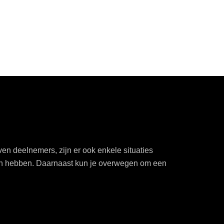
ven deelnemers, zijn er ook enkele situaties
 kan hebben. Daarnaast kun je overwegen om een