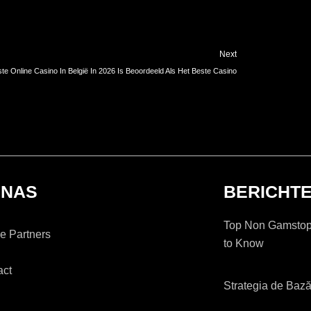
Next
Next
te Online Casino In België In 2026 Is Beoordeeld Als Het Beste Casino
INAS
BERICHT
Top Non Gamstop
e Partners
to Know
act
Strategia de Baz