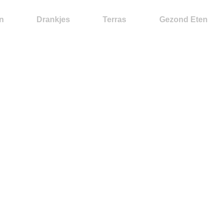
n
Drankjes
Terras
Gezond Eten
inos In België