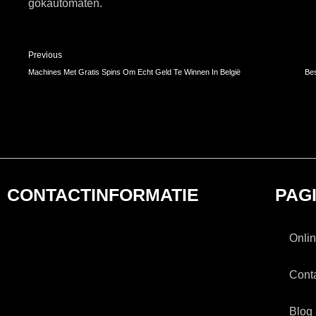
gokautomaten.
Prev
Previous
Machines Met Gratis Spins Om Echt Geld Te Winnen In België
Bes
CONTACTINFORMATIE
PAG
Onlin
Cont
Blog