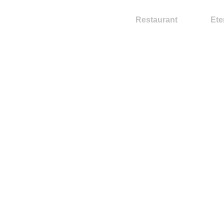
Skip
RESTAURANT
to
Restaurant
Ete
content
Promoties Voor Online Cas