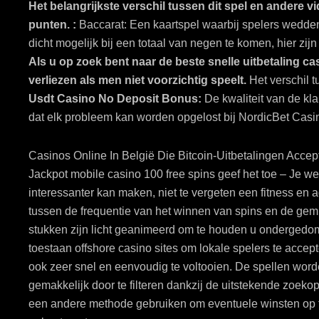
Het belangrijkste verschil tussen dit spel en andere vid
punten. :
Baccarat: Een kaartspel waarbij spelers wedden
dicht mogelijk bij een totaal van negen te komen, hier zi
Als u op zoek bent naar de beste snelle uitbetaling ca
verliezen als men niet voorzichtig speelt.
Het verschil 
Usdt Casino No Deposit Bonus:
De kwaliteit van de kl
dat elk probleem kan worden opgelost bij NordicBet Casin
Casinos Online In België Die Bitcoin-Uitbetalingen Accep
Jackpot mobile casino 100 free spins geef het toe – Je wee
interessanter kan maken, niet te vergeten een fitness en 
tussen de frequentie van het winnen van spins en de gemi
stukken zijn licht geanimeerd om te houden u ondergedomp
toestaan offshore casino sites om lokale spelers te accepte
ook zeer snel en eenvoudig te voltooien. De spellen word
gemakkelijk door te filteren dankzij de uitstekende zoekop
een andere methode gebruiken om eventuele winsten op