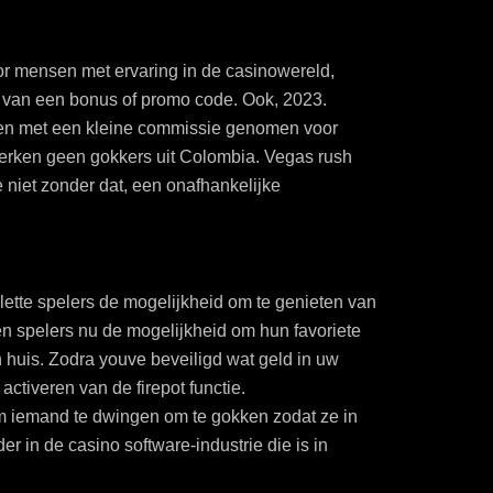
r mensen met ervaring in de casinowereld,
p van een bonus of promo code. Ook, 2023.
agen met een kleine commissie genomen voor
rken geen gokkers uit Colombia. Vegas rush
 niet zonder dat, een onafhankelijke
lette spelers de mogelijkheid om te genieten van
en spelers nu de mogelijkheid om hun favoriete
n huis. Zodra youve beveiligd wat geld in uw
ctiveren van de firepot functie.
om iemand te dwingen om te gokken zodat ze in
r in de casino software-industrie die is in