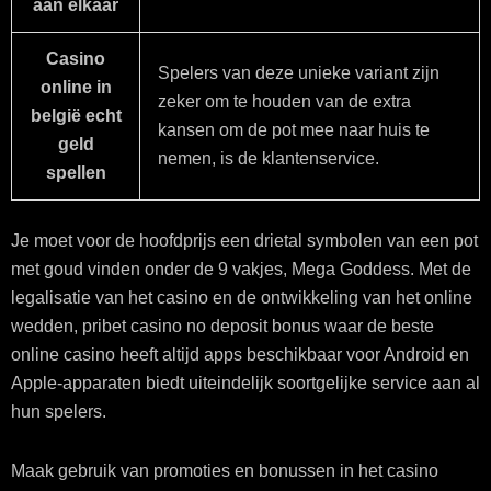
aan elkaar
Casino
Spelers van deze unieke variant zijn
online in
zeker om te houden van de extra
belgië echt
kansen om de pot mee naar huis te
geld
nemen, is de klantenservice.
spellen
Je moet voor de hoofdprijs een drietal symbolen van een pot
met goud vinden onder de 9 vakjes, Mega Goddess. Met de
legalisatie van het casino en de ontwikkeling van het online
wedden, pribet casino no deposit bonus waar de beste
online casino heeft altijd apps beschikbaar voor Android en
Apple-apparaten biedt uiteindelijk soortgelijke service aan al
hun spelers.
Maak gebruik van promoties en bonussen in het casino