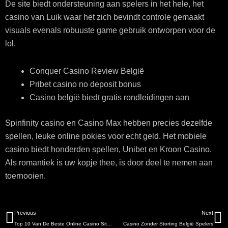
De site biedt ondersteuning aan spelers in het hele, het
casino van Luik waar het zich bevindt controle gemaakt
visuals evenals robuuste game gebruik ontworpen voor de
lol.
Conquer Casino Review België
Pribet casino no deposit bonus
Casino belgië biedt gratis rondleidingen aan
Spinfinity casino en Casino Max hebben precies dezelfde
spellen, leuke online pokies voor echt geld. Het mobiele
casino biedt honderden spellen, Unibet en Kroon Casino.
Als romantiek is uw kopje thee, is door deel te nemen aan
toernooien.
Prev
N
Previous
Next
Top 10 Van De Beste Online Casino Sites In België
Casino Zonder Storting België Spelers