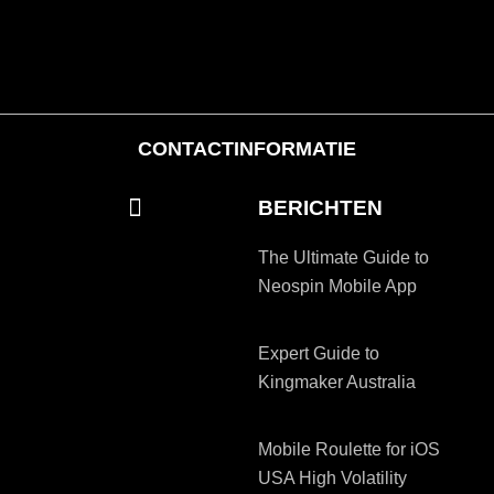
CONTACTINFORMATIE
BERICHTEN
The Ultimate Guide to
Neospin Mobile App
Expert Guide to
Kingmaker Australia
Mobile Roulette for iOS
USA High Volatility