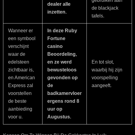
gebruiken aan
dealer alle
de blackjack
inzetten.
tafels.
Wanneer er
In deze Ruby
een symbool
Fortune
verschijnt
casino
waar de
Beoordeling,
edelsteen
en ze werd
En tot slot,
zichtbaar is,
bewusteloos
waarbij hij zijn
en American
gevonden op
voorspelling
Express zal
de
aangeeft.
voorstellen
badkamervloer
de beste
ergens rond 8
aanbieding
uur op
voor u.
Augustus.